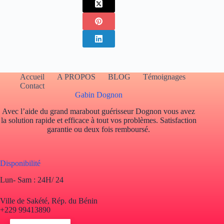
Accueil
A PROPOS
BLOG
Témoignages
Contact
Gabin Dognon
Avec l’aide du grand marabout guérisseur Dognon vous avez
la solution rapide et efficace à tout vos problèmes. Satisfaction
garantie ou deux fois remboursé.
Disponibilité
Lun- Sam : 24H/ 24
Ville de Sakété, Rép. du Bénin
+229 99413890