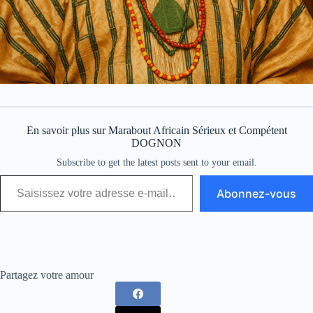
En savoir plus sur Marabout Africain Sérieux et Compétent
DOGNON
Subscribe to get the latest posts sent to your email.
Abonnez-vous
Partagez votre amour