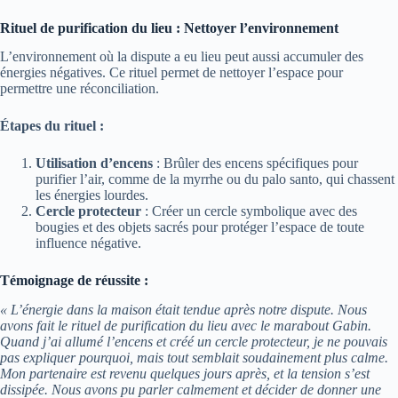
Rituel de purification du lieu : Nettoyer l’environnement
L’environnement où la dispute a eu lieu peut aussi accumuler des
énergies négatives. Ce rituel permet de nettoyer l’espace pour
permettre une réconciliation.
Étapes du rituel :
Utilisation d’encens
: Brûler des encens spécifiques pour
purifier l’air, comme de la myrrhe ou du palo santo, qui chassent
les énergies lourdes.
Cercle protecteur
: Créer un cercle symbolique avec des
bougies et des objets sacrés pour protéger l’espace de toute
influence négative.
Témoignage de réussite :
« L’énergie dans la maison était tendue après notre dispute. Nous
avons fait le rituel de purification du lieu avec le marabout Gabin.
Quand j’ai allumé l’encens et créé un cercle protecteur, je ne pouvais
pas expliquer pourquoi, mais tout semblait soudainement plus calme.
Mon partenaire est revenu quelques jours après, et la tension s’est
dissipée. Nous avons pu parler calmement et décider de donner une