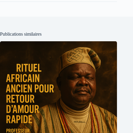
Publications similaires