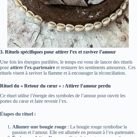
3. Rituels spécifiques pour attirer l’ex et raviver l’amour
Une fois les énergies purifiées, le temps est venu de lancer des rituels
pour
attirer l’ex-partenaire
et restaurer les sentiments amoureux. Ces
rituels visent à raviver la flamme et à encourager la réconciliation.
Rituel du « Retour du cœur » : Attirer l’amour perdu
Ce rituel utilise l’énergie des symboles de l’amour pour ouvrir les
portes du cœur et faire revenir l’ex.
Étapes du rituel :
Allumer une bougie rouge
: La bougie rouge symbolise la
passion et l’amour. Elle est allumée en pensant à l’ex-partenaire.