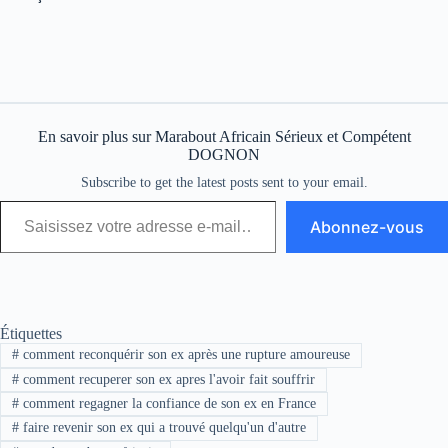
En savoir plus sur Marabout Africain Sérieux et Compétent
DOGNON
Subscribe to get the latest posts sent to your email.
Abonnez-vous
Étiquettes
#
comment reconquérir son ex après une rupture amoureuse
#
comment recuperer son ex apres l'avoir fait souffrir
#
comment regagner la confiance de son ex en France
#
faire revenir son ex qui a trouvé quelqu'un d'autre