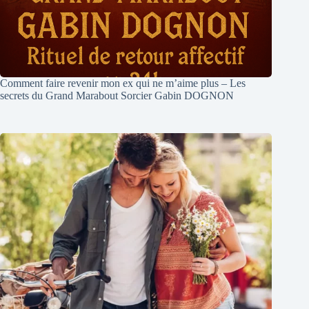
Comment faire revenir mon ex qui ne m’aime plus – Les
secrets du Grand Marabout Sorcier Gabin DOGNON