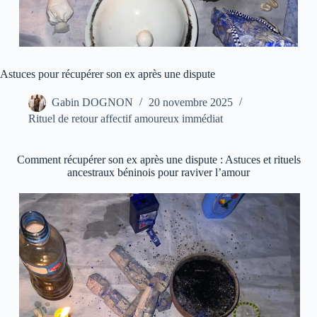
Astuces pour récupérer son ex après une dispute
Gabin DOGNON
20 novembre 2025
Rituel de retour affectif amoureux immédiat
Comment récupérer son ex après une dispute : Astuces et rituels
ancestraux béninois pour raviver l’amour