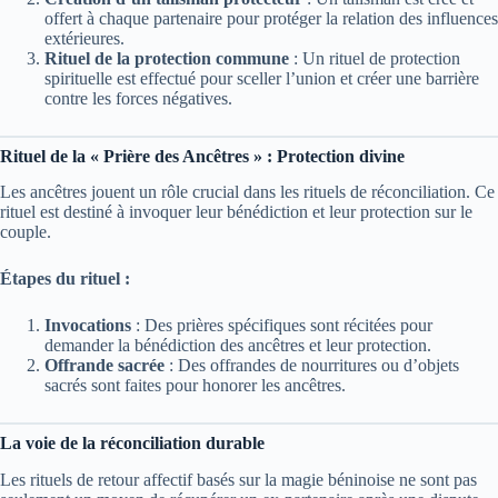
offert à chaque partenaire pour protéger la relation des influences
extérieures.
Rituel de la protection commune
: Un rituel de protection
spirituelle est effectué pour sceller l’union et créer une barrière
contre les forces négatives.
Rituel de la « Prière des Ancêtres » : Protection divine
Les ancêtres jouent un rôle crucial dans les rituels de réconciliation. Ce
rituel est destiné à invoquer leur bénédiction et leur protection sur le
couple.
Étapes du rituel :
Invocations
: Des prières spécifiques sont récitées pour
demander la bénédiction des ancêtres et leur protection.
Offrande sacrée
: Des offrandes de nourritures ou d’objets
sacrés sont faites pour honorer les ancêtres.
La voie de la réconciliation durable
Les rituels de retour affectif basés sur la magie béninoise ne sont pas