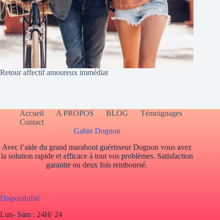
Retour affectif amoureux immédiat
Accueil
A PROPOS
BLOG
Témoignages
Contact
Gabin Dognon
Avec l’aide du grand marabout guérisseur Dognon vous avez
la solution rapide et efficace à tout vos problèmes. Satisfaction
garantie ou deux fois remboursé.
Disponibilité
Lun- Sam : 24H/ 24