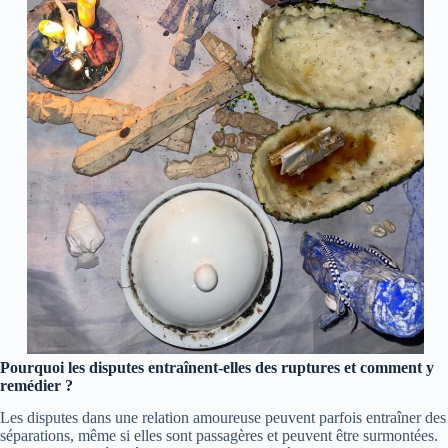
Pourquoi les disputes entraînent-elles des ruptures et comment y
remédier ?
Les disputes dans une relation amoureuse peuvent parfois entraîner des
séparations, même si elles sont passagères et peuvent être surmontées.