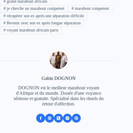
#
grand marabout africain
#
je cherche un marabout competent
#
marabout competent
#
récupérer son ex après une séparation difficile
#
Revenir avec son ex après longue séparation
#
voyant marabout africain paris
Gabin DOGNON
DOGNON est le meilleur marabout voyant
d'Afrique et du monde. Douée d'une voyance
sérieuse et gratuite. Spécialisé dans les rituels du
retour d'affection.