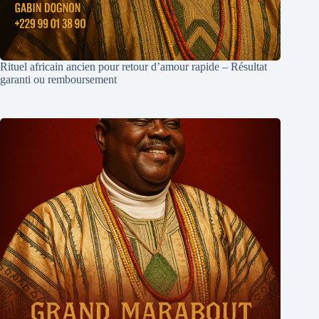
Rituel africain ancien pour retour d’amour rapide – Résultat
garanti ou remboursement