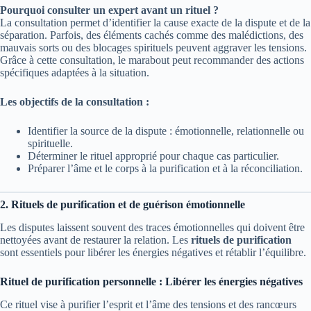
Pourquoi consulter un expert avant un rituel ?
La consultation permet d’identifier la cause exacte de la dispute et de la
séparation. Parfois, des éléments cachés comme des malédictions, des
mauvais sorts ou des blocages spirituels peuvent aggraver les tensions.
Grâce à cette consultation, le marabout peut recommander des actions
spécifiques adaptées à la situation.
Les objectifs de la consultation :
Identifier la source de la dispute : émotionnelle, relationnelle ou
spirituelle.
Déterminer le rituel approprié pour chaque cas particulier.
Préparer l’âme et le corps à la purification et à la réconciliation.
2. Rituels de purification et de guérison émotionnelle
Les disputes laissent souvent des traces émotionnelles qui doivent être
nettoyées avant de restaurer la relation. Les
rituels de purification
sont essentiels pour libérer les énergies négatives et rétablir l’équilibre.
Rituel de purification personnelle : Libérer les énergies négatives
Ce rituel vise à purifier l’esprit et l’âme des tensions et des rancœurs