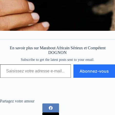
En savoir plus sur Marabout Africain Sérieux et Compétent
DOGNON
Subscribe to get the latest posts sent to your email.
Abonnez-vous
Partagez votre amour