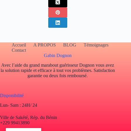
Accueil
A PROPOS
BLOG
Témoignages
Contact
Gabin Dognon
Avec l’aide du grand marabout guérisseur Dognon vous avez
la solution rapide et efficace à tout vos problèmes. Satisfaction
garantie ou deux fois remboursé.
Disponibilité
Lun- Sam : 24H/ 24
Ville de Sakété, Rép. du Bénin
+229 99413890