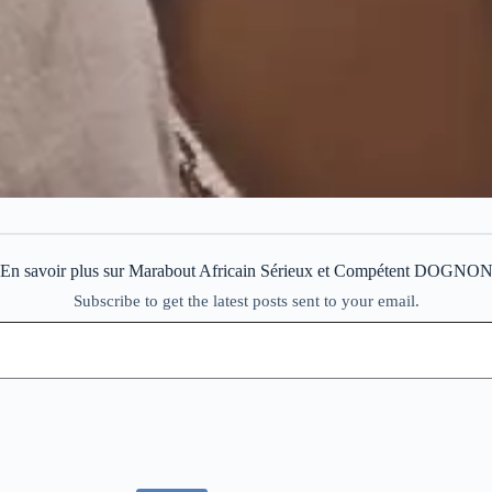
En savoir plus sur Marabout Africain Sérieux et Compétent DOGNO
Subscribe to get the latest posts sent to your email.