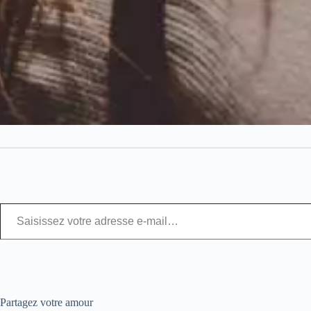
Partagez votre amour