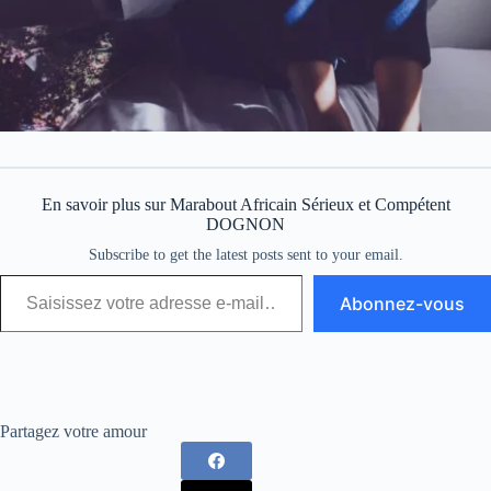
En savoir plus sur Marabout Africain Sérieux et Compétent
DOGNON
Subscribe to get the latest posts sent to your email.
Abonnez-vous
Partagez votre amour