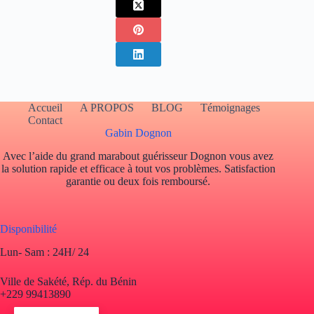
Accueil
A PROPOS
BLOG
Témoignages
Contact
Gabin Dognon
Avec l’aide du grand marabout guérisseur Dognon vous avez
la solution rapide et efficace à tout vos problèmes. Satisfaction
garantie ou deux fois remboursé.
Disponibilité
Lun- Sam : 24H/ 24
Ville de Sakété, Rép. du Bénin
+229 99413890