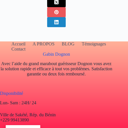
Accueil
A PROPOS
BLOG
Témoignages
Contact
Gabin Dognon
Avec l’aide du grand marabout guérisseur Dognon vous avez
la solution rapide et efficace à tout vos problèmes. Satisfaction
garantie ou deux fois remboursé.
Disponibilité
Lun- Sam : 24H/ 24
Ville de Sakété, Rép. du Bénin
+229 99413890