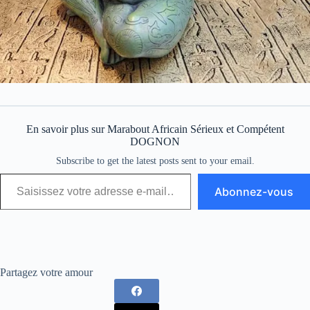
En savoir plus sur Marabout Africain Sérieux et Compétent
DOGNON
Subscribe to get the latest posts sent to your email.
Abonnez-vous
Partagez votre amour