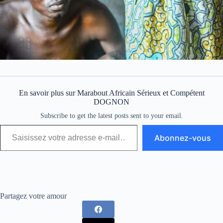
En savoir plus sur Marabout Africain Sérieux et Compétent
DOGNON
Subscribe to get the latest posts sent to your email.
Abonnez-vous
Partagez votre amour