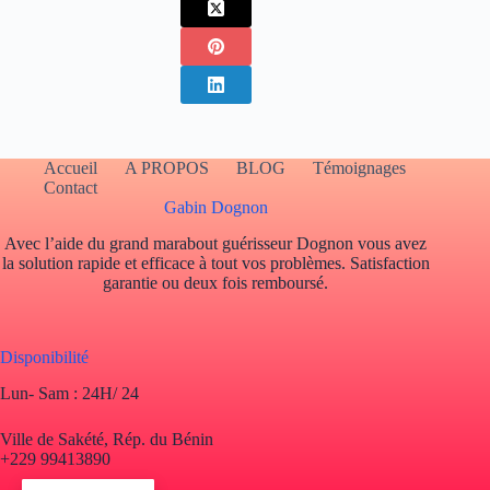
Accueil
A PROPOS
BLOG
Témoignages
Contact
Gabin Dognon
Avec l’aide du grand marabout guérisseur Dognon vous avez
la solution rapide et efficace à tout vos problèmes. Satisfaction
garantie ou deux fois remboursé.
Disponibilité
Lun- Sam : 24H/ 24
Ville de Sakété, Rép. du Bénin
+229 99413890