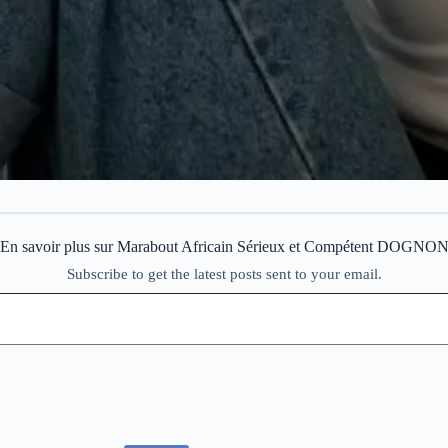
En savoir plus sur Marabout Africain Sérieux et Compétent DOGNO
Subscribe to get the latest posts sent to your email.