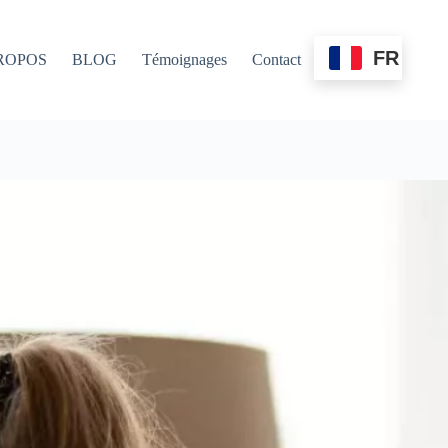
FR
ROPOS
BLOG
Témoignages
Contact