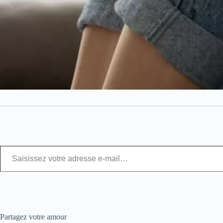
Partagez votre amour