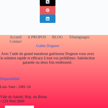
Accueil
A PROPOS
BLOG
Témoignages
Contact
Gabin Dognon
Avec l’aide du grand marabout guérisseur Dognon vous avez
la solution rapide et efficace à tout vos problèmes. Satisfaction
garantie ou deux fois remboursé.
Disponibilité
Lun- Sam : 24H/ 24
Ville de Sakété, Rép. du Bénin
+229 99413890