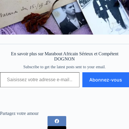
En savoir plus sur Marabout Africain Sérieux et Compétent
DOGNON
Subscribe to get the latest posts sent to your email.
Abonnez-vous
Partagez votre amour