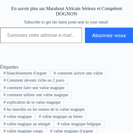
En savoir plus sur Marabout Africain Sérieux et Compétent
DOGNON
Subscribe to get the latest posts sent to your email.
Abonnez-vous
Étiquettes
#
blanchissement d'argent
#
comment activer une valise
#
Comment devenir riche en 2 jours
#
comment faire une valise magique
#
comment utiliser une valise magique
#
explication de la valise magique
#
les interdits ou les totems de la valise magique
#
valise magique
#
valise magique au bénin
#
valise magique au sénégal
#
valise magique belgique
#
valise magique congo
#
valise magique d'argent