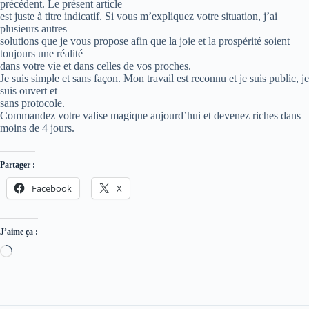
précédent. Le présent article
est juste à titre indicatif. Si vous m’expliquez votre situation, j’ai
plusieurs autres
solutions que je vous propose afin que la joie et la prospérité soient
toujours une réalité
dans votre vie et dans celles de vos proches.
Je suis simple et sans façon. Mon travail est reconnu et je suis public, je
suis ouvert et
sans protocole.
Commandez votre valise magique aujourd’hui et devenez riches dans
moins de 4 jours.
Partager :
Facebook
X
J’aime ça :