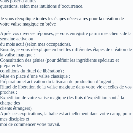
vous poser d’autres
questions, selon mes intuitions d’occurrence.
Je vous réexplique toutes les étapes nécessaires pour la création de
votre valise magique en brève
Après vos diverses réponses, je vous enregistre parmi mes clients de la
semaine active ou
du mois actif (selon mes occupations).
Ensuite, je vous réexplique en bref les différentes étapes de création de
la valise magique :
Consultation des génies (pour définir les ingrédients spéciaux et
préparer les
conditions du rituel de libération) ;
Mise en place d’une valise classique ;
Préparation et activation du talisman de production d’argent ;
Rituel de libération de la valise magique dans votre vie et celles de vos
proches ;
Expédition de votre valise magique (les frais d’expédition sont à la
charge des
clients étrangers).
Après ces explications, la balle est actuellement dans votre camp, pour
mes disciples et
moi de commencer votre travail.