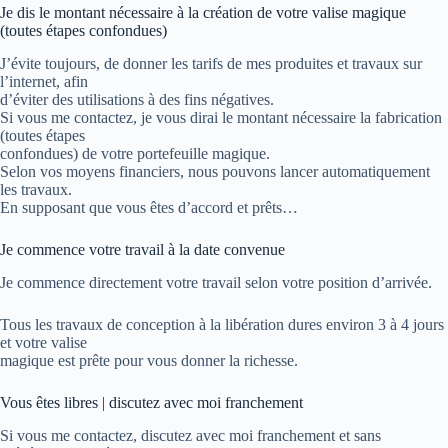
Je dis le montant nécessaire à la création de votre valise magique
(toutes étapes confondues)
J’évite toujours, de donner les tarifs de mes produites et travaux sur
l’internet, afin
d’éviter des utilisations à des fins négatives.
Si vous me contactez, je vous dirai le montant nécessaire la fabrication
(toutes étapes
confondues) de votre portefeuille magique.
Selon vos moyens financiers, nous pouvons lancer automatiquement
les travaux.
En supposant que vous êtes d’accord et prêts…
Je commence votre travail à la date convenue
Je commence directement votre travail selon votre position d’arrivée.
Tous les travaux de conception à la libération dures environ 3 à 4 jours
et votre valise
magique est prête pour vous donner la
richesse
.
Vous êtes libres | discutez avec moi franchement
Si vous me contactez, discutez avec moi franchement et sans