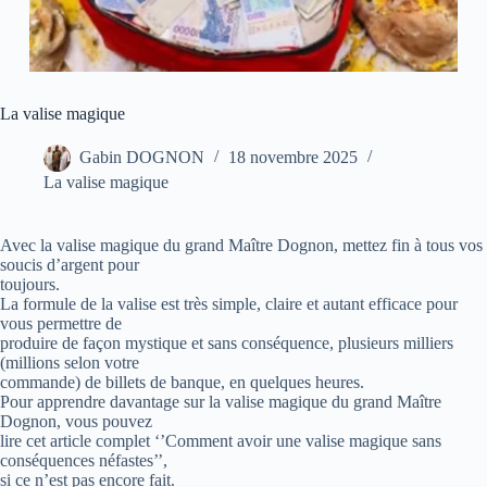
La valise magique
Gabin DOGNON
18 novembre 2025
La valise magique
Avec la valise magique du grand Maître Dognon, mettez fin à tous vos
soucis d’argent pour
toujours.
La formule de la valise est très simple, claire et autant efficace pour
vous permettre de
produire de façon mystique et sans conséquence, plusieurs milliers
(millions selon votre
commande) de billets de banque, en quelques heures.
Pour apprendre davantage sur la valise magique du grand Maître
Dognon, vous pouvez
lire cet article complet ‘’Comment avoir une valise magique sans
conséquences néfastes’’,
si ce n’est pas encore fait.