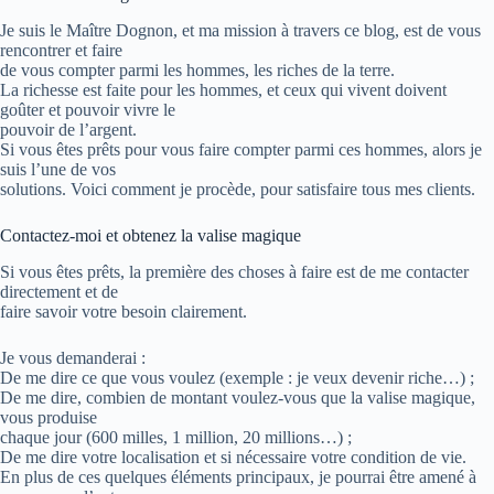
Je suis le
Maître Dognon
, et ma mission à travers ce blog, est de vous
rencontrer et faire
de vous compter parmi les hommes, les riches de la terre.
La richesse est faite pour les hommes, et ceux qui vivent doivent
goûter et pouvoir vivre le
pouvoir de l’argent.
Si vous êtes prêts pour vous faire compter parmi ces hommes, alors je
suis l’une de vos
solutions. Voici comment je procède, pour satisfaire tous mes clients.
Contactez-moi et obtenez la valise magique
Si vous êtes prêts, la première des choses à faire est de me contacter
directement et de
faire savoir votre besoin clairement.
Je vous demanderai :
De me dire ce que vous voulez (exemple : je veux devenir riche…) ;
De me dire, combien de montant voulez-vous que la valise magique,
vous produise
chaque jour (600 milles, 1 million, 20 millions…) ;
De me dire votre localisation et si nécessaire votre condition de vie.
En plus de ces quelques éléments principaux, je pourrai être amené à