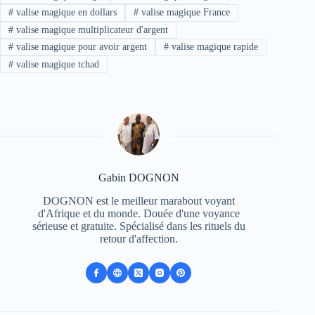
#
valise magique en dollars
#
valise magique France
#
valise magique multiplicateur d'argent
#
valise magique pour avoir argent
#
valise magique rapide
#
valise magique tchad
Gabin DOGNON
DOGNON est le meilleur marabout voyant
d'Afrique et du monde. Douée d'une voyance
sérieuse et gratuite. Spécialisé dans les rituels du
retour d'affection.