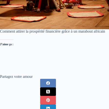
Comment attirer la prospérité financière grâce à un marabout africain
J’aime ça :
Partagez votre amour