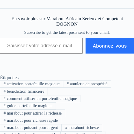
En savoir plus sur Marabout Africain Sérieux et Compétent
DOGNON
Subscribe to get the latest posts sent to your email.
Abonnez-vous
Étiquettes
#
activation portefeuille magique
#
amulette de prospérité
#
bénédiction financière
#
comment utiliser un portefeuille magique
#
guide portefeuille magique
#
marabout pour attirer la richesse
#
marabout pour richesse rapide
#
marabout puissant pour argent
#
marabout richesse