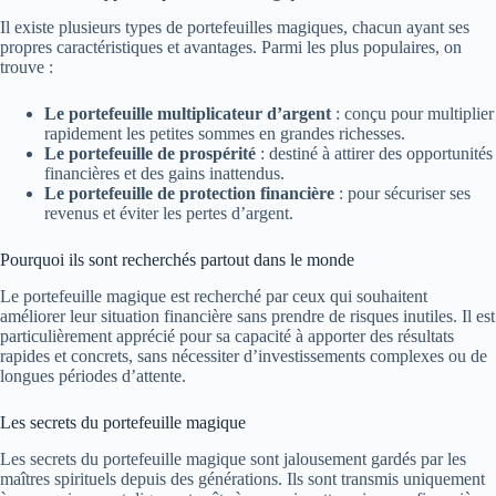
Il existe plusieurs types de portefeuilles magiques, chacun ayant ses
propres caractéristiques et avantages. Parmi les plus populaires, on
trouve :
Le portefeuille multiplicateur d’argent
: conçu pour multiplier
rapidement les petites sommes en grandes richesses.
Le portefeuille de prospérité
: destiné à attirer des opportunités
financières et des gains inattendus.
Le portefeuille de protection financière
: pour sécuriser ses
revenus et éviter les pertes d’argent.
Pourquoi ils sont recherchés partout dans le monde
Le portefeuille magique est recherché par ceux qui souhaitent
améliorer leur situation financière sans prendre de risques inutiles. Il est
particulièrement apprécié pour sa capacité à apporter des résultats
rapides et concrets, sans nécessiter d’investissements complexes ou de
longues périodes d’attente.
Les secrets du portefeuille magique
Les secrets du portefeuille magique sont jalousement gardés par les
maîtres spirituels depuis des générations. Ils sont transmis uniquement