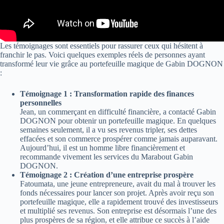
Les témoignages sont essentiels pour rassurer ceux qui hésitent à
franchir le pas. Voici quelques exemples réels de personnes ayant
transformé leur vie grâce au portefeuille magique de Gabin DOGNON
:
Témoignage 1 : Transformation rapide des finances
personnelles
Jean, un commerçant en difficulté financière, a contacté Gabin
DOGNON pour obtenir un portefeuille magique. En quelques
semaines seulement, il a vu ses revenus tripler, ses dettes
effacées et son commerce prospérer comme jamais auparavant.
Aujourd’hui, il est un homme libre financièrement et
recommande vivement les services du Marabout Gabin
DOGNON.
Témoignage 2 : Création d’une entreprise prospère
Fatoumata, une jeune entrepreneure, avait du mal à trouver les
fonds nécessaires pour lancer son projet. Après avoir reçu son
portefeuille magique, elle a rapidement trouvé des investisseurs
et multiplié ses revenus. Son entreprise est désormais l’une des
plus prospères de sa région, et elle attribue ce succès à l’aide