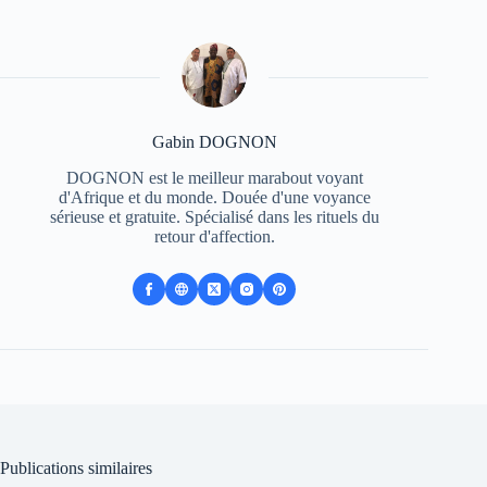
Gabin DOGNON
DOGNON est le meilleur marabout voyant
d'Afrique et du monde. Douée d'une voyance
sérieuse et gratuite. Spécialisé dans les rituels du
retour d'affection.
Publications similaires