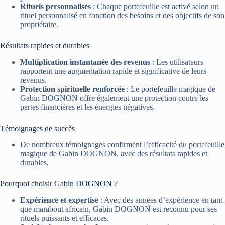
Rituels personnalisés
: Chaque portefeuille est activé selon un
rituel personnalisé en fonction des besoins et des objectifs de son
propriétaire.
Résultats rapides et durables
Multiplication instantanée des revenus
: Les utilisateurs
rapportent une augmentation rapide et significative de leurs
revenus.
Protection spirituelle renforcée
: Le portefeuille magique de
Gabin DOGNON offre également une protection contre les
pertes financières et les énergies négatives.
Témoignages de succès
De nombreux témoignages confirment l’efficacité du portefeuille
magique de Gabin DOGNON, avec des résultats rapides et
durables.
Pourquoi choisir Gabin DOGNON ?
Expérience et expertise
: Avec des années d’expérience en tant
que marabout africain, Gabin DOGNON est reconnu pour ses
rituels puissants et efficaces.