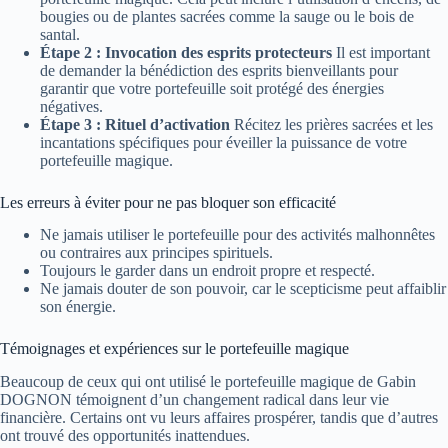
bougies ou de plantes sacrées comme la sauge ou le bois de
santal.
Étape 2 : Invocation des esprits protecteurs
Il est important
de demander la bénédiction des esprits bienveillants pour
garantir que votre portefeuille soit protégé des énergies
négatives.
Étape 3 : Rituel d’activation
Récitez les prières sacrées et les
incantations spécifiques pour éveiller la puissance de votre
portefeuille magique.
Les erreurs à éviter pour ne pas bloquer son efficacité
Ne jamais utiliser le portefeuille pour des activités malhonnêtes
ou contraires aux principes spirituels.
Toujours le garder dans un endroit propre et respecté.
Ne jamais douter de son pouvoir, car le scepticisme peut affaiblir
son énergie.
Témoignages et expériences sur le portefeuille magique
Beaucoup de ceux qui ont utilisé le portefeuille magique de Gabin
DOGNON témoignent d’un changement radical dans leur vie
financière. Certains ont vu leurs affaires prospérer, tandis que d’autres
ont trouvé des opportunités inattendues.