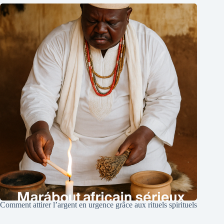
Comment attirer l’argent en urgence grâce aux rituels spirituels