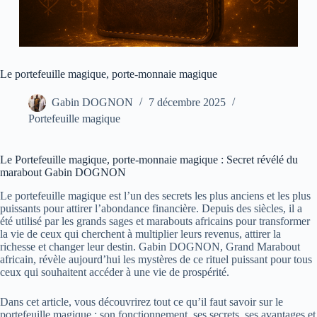
Le portefeuille magique, porte-monnaie magique
Gabin DOGNON
7 décembre 2025
Portefeuille magique
Le Portefeuille magique, porte-monnaie magique : Secret révélé du
marabout Gabin DOGNON
Le portefeuille magique est l’un des secrets les plus anciens et les plus
puissants pour attirer l’abondance financière. Depuis des siècles, il a
été utilisé par les grands sages et marabouts africains pour transformer
la vie de ceux qui cherchent à multiplier leurs revenus, attirer la
richesse et changer leur destin. Gabin DOGNON, Grand Marabout
africain, révèle aujourd’hui les mystères de ce rituel puissant pour tous
ceux qui souhaitent accéder à une vie de prospérité.
Dans cet article, vous découvrirez tout ce qu’il faut savoir sur le
portefeuille magique : son fonctionnement, ses secrets, ses avantages et