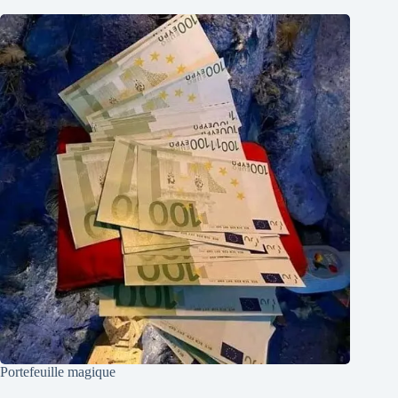
Portefeuille magique