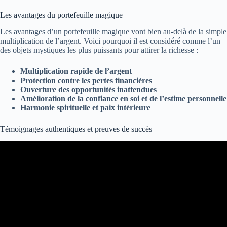
Les avantages du portefeuille magique
Les avantages d’un portefeuille magique vont bien au-delà de la simple
multiplication de l’argent. Voici pourquoi il est considéré comme l’un
des objets mystiques les plus puissants pour attirer la richesse :
Multiplication rapide de l’argent
Protection contre les pertes financières
Ouverture des opportunités inattendues
Amélioration de la confiance en soi et de l’estime personnelle
Harmonie spirituelle et paix intérieure
Témoignages authentiques et preuves de succès