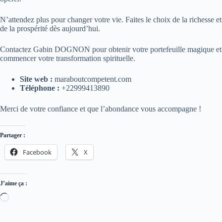
N’attendez plus pour changer votre vie. Faites le choix de la richesse et
de la prospérité dès aujourd’hui.
Contactez Gabin DOGNON pour obtenir votre portefeuille magique et
commencer votre transformation spirituelle.
Site web :
maraboutcompetent.com
Téléphone :
+22999413890
Merci de votre confiance et que l’abondance vous accompagne !
Partager :
Facebook
X
J’aime ça :