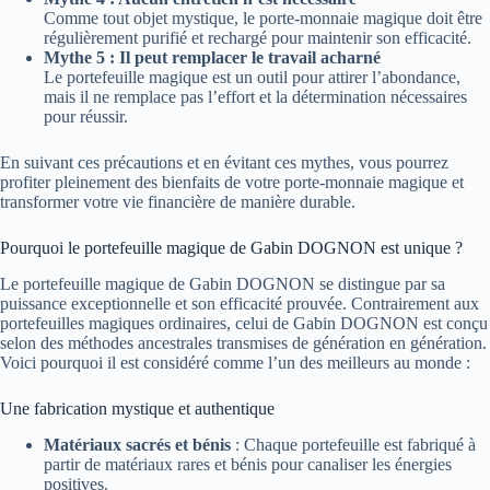
Comme tout objet mystique, le porte-monnaie magique doit être
régulièrement purifié et rechargé pour maintenir son efficacité.
Mythe 5 : Il peut remplacer le travail acharné
Le portefeuille magique est un outil pour attirer l’abondance,
mais il ne remplace pas l’effort et la détermination nécessaires
pour réussir.
En suivant ces précautions et en évitant ces mythes, vous pourrez
profiter pleinement des bienfaits de votre porte-monnaie magique et
transformer votre vie financière de manière durable.
Pourquoi le portefeuille magique de Gabin DOGNON est unique ?
Le portefeuille magique de Gabin DOGNON se distingue par sa
puissance exceptionnelle et son efficacité prouvée. Contrairement aux
portefeuilles magiques ordinaires, celui de Gabin DOGNON est conçu
selon des méthodes ancestrales transmises de génération en génération.
Voici pourquoi il est considéré comme l’un des meilleurs au monde :
Une fabrication mystique et authentique
Matériaux sacrés et bénis
: Chaque portefeuille est fabriqué à
partir de matériaux rares et bénis pour canaliser les énergies
positives.