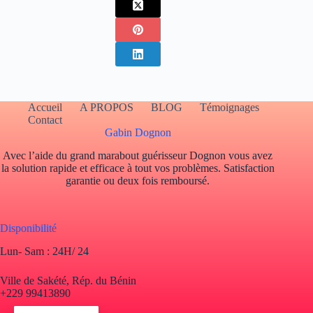
Accueil
A PROPOS
BLOG
Témoignages
Contact
Gabin Dognon
Avec l’aide du grand marabout guérisseur Dognon vous avez
la solution rapide et efficace à tout vos problèmes. Satisfaction
garantie ou deux fois remboursé.
Disponibilité
Lun- Sam : 24H/ 24
Ville de Sakété, Rép. du Bénin
+229 99413890