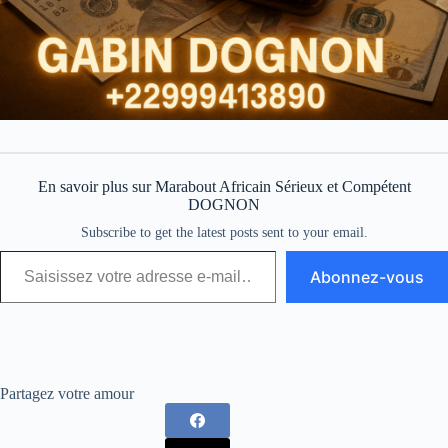
En savoir plus sur Marabout Africain Sérieux et Compétent
DOGNON
Subscribe to get the latest posts sent to your email.
Abonnez-vous
Partagez votre amour