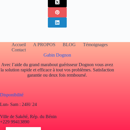
Accueil
A PROPOS
BLOG
Témoignages
Contact
Gabin Dognon
Avec l’aide du grand marabout guérisseur Dognon vous avez
la solution rapide et efficace à tout vos problèmes. Satisfaction
garantie ou deux fois remboursé.
Disponibilité
Lun- Sam : 24H/ 24
Ville de Sakété, Rép. du Bénin
+229 99413890