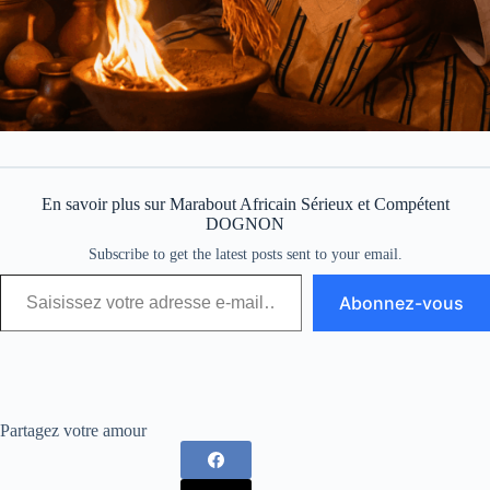
En savoir plus sur Marabout Africain Sérieux et Compétent
DOGNON
Subscribe to get the latest posts sent to your email.
Abonnez-vous
Partagez votre amour