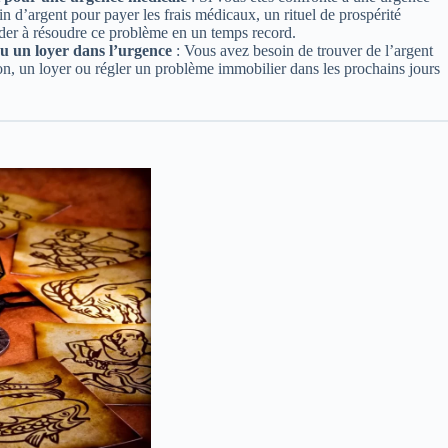
in d’argent pour payer les frais médicaux, un rituel de prospérité
ider à résoudre ce problème en un temps record.
u un loyer dans l’urgence
: Vous avez besoin de trouver de l’argent
n, un loyer ou régler un problème immobilier dans les prochains jours