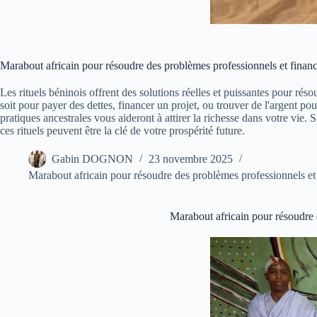
Marabout africain pour résoudre des problèmes professionnels et financ
Les rituels béninois offrent des solutions réelles et puissantes pour ré
soit pour payer des dettes, financer un projet, ou trouver de l'argent p
pratiques ancestrales vous aideront à attirer la richesse dans votre vie. S
ces rituels peuvent être la clé de votre prospérité future.
Gabin DOGNON
23 novembre 2025
Marabout africain pour résoudre des problèmes professionnels et 
Marabout africain pour résoudre d