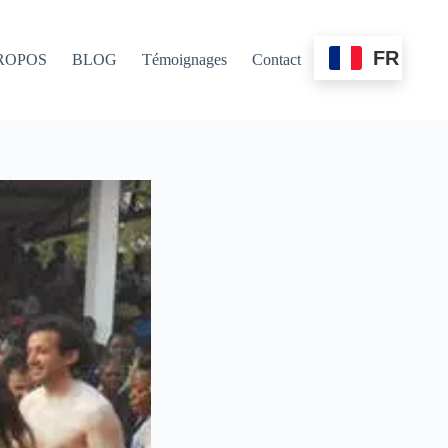
FR
ROPOS
BLOG
Témoignages
Contact