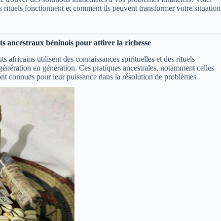
rituels fonctionnent et comment ils peuvent transformer votre situation
ets ancestraux béninois pour attirer la richesse
 africains utilisent des connaissances spirituelles et des rituels
génération en génération. Ces pratiques ancestrales, notamment celles
nt connues pour leur puissance dans la résolution de problèmes