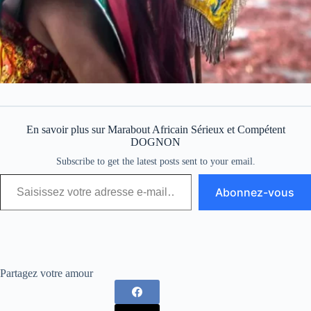
En savoir plus sur Marabout Africain Sérieux et Compétent
DOGNON
Subscribe to get the latest posts sent to your email.
Abonnez-vous
Partagez votre amour