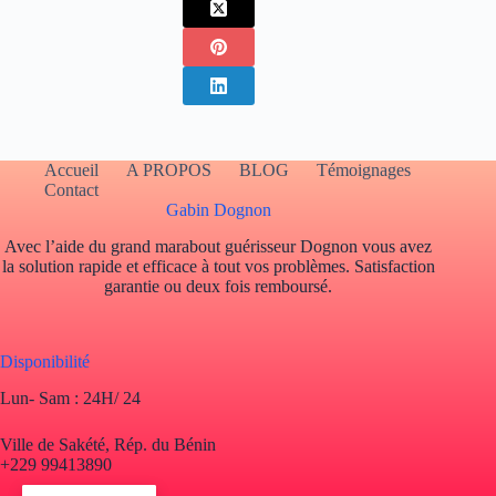
Accueil
A PROPOS
BLOG
Témoignages
Contact
Gabin Dognon
Avec l’aide du grand marabout guérisseur Dognon vous avez
la solution rapide et efficace à tout vos problèmes. Satisfaction
garantie ou deux fois remboursé.
Disponibilité
Lun- Sam : 24H/ 24
Ville de Sakété, Rép. du Bénin
+229 99413890