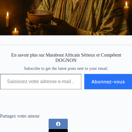
En savoir plus sur Marabout Africain Sérieux et Compétent
DOGNON
Subscribe to get the latest posts sent to your email.
Abonnez-vous
Partagez votre amour