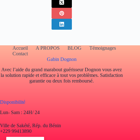
Accueil
A PROPOS
BLOG
Témoignages
Contact
Gabin Dognon
Avec l’aide du grand marabout guérisseur Dognon vous avez
la solution rapide et efficace à tout vos problèmes. Satisfaction
garantie ou deux fois remboursé.
Disponibilité
Lun- Sam : 24H/ 24
Ville de Sakété, Rép. du Bénin
+229 99413890