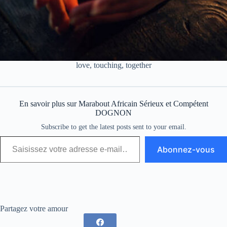
love, touching, together
En savoir plus sur Marabout Africain Sérieux et Compétent
DOGNON
Subscribe to get the latest posts sent to your email.
Abonnez-vous
Partagez votre amour