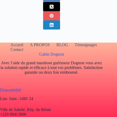
Accueil
A PROPOS
BLOG
Témoignages
Contact
Gabin Dognon
Avec l’aide du grand marabout guérisseur Dognon vous avez
la solution rapide et efficace à tout vos problèmes. Satisfaction
garantie ou deux fois remboursé.
Disponibilité
Lun- Sam : 24H/ 24
Ville de Sakété, Rép. du Bénin
+229 99413890