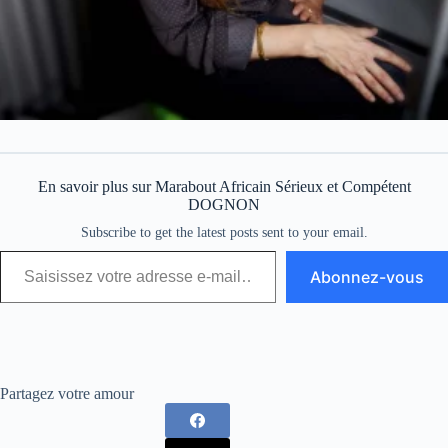
En savoir plus sur Marabout Africain Sérieux et Compétent
DOGNON
Subscribe to get the latest posts sent to your email.
Abonnez-vous
Partagez votre amour