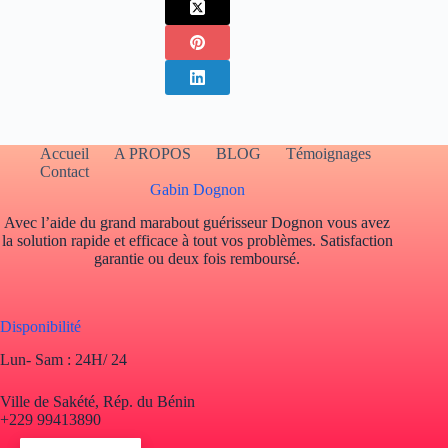
Accueil
A PROPOS
BLOG
Témoignages
Contact
Gabin Dognon
Avec l’aide du grand marabout guérisseur Dognon vous avez
la solution rapide et efficace à tout vos problèmes. Satisfaction
garantie ou deux fois remboursé.
Disponibilité
Lun- Sam : 24H/ 24
Ville de Sakété, Rép. du Bénin
+229 99413890