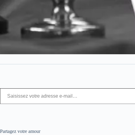
Partagez votre amour