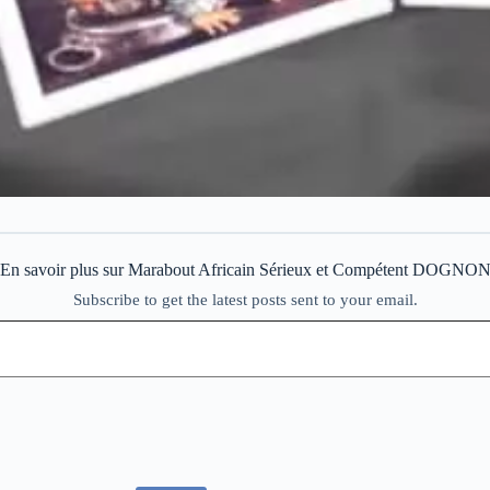
En savoir plus sur Marabout Africain Sérieux et Compétent DOGNO
Subscribe to get the latest posts sent to your email.