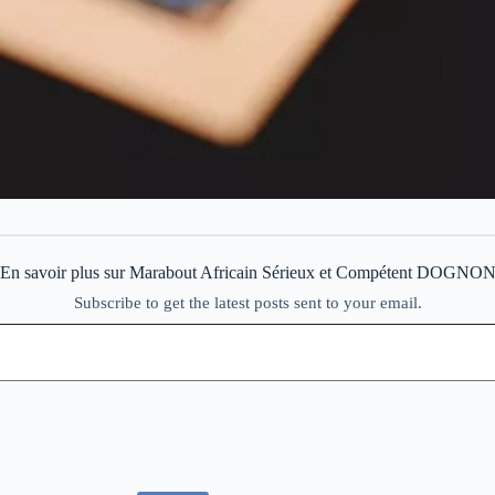
En savoir plus sur Marabout Africain Sérieux et Compétent DOGNO
Subscribe to get the latest posts sent to your email.