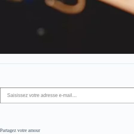
Partagez votre amour