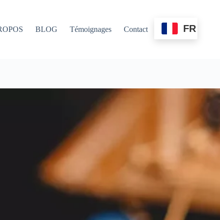
FR
ROPOS
BLOG
Témoignages
Contact