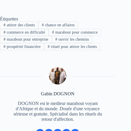
Étiquettes
#
attirer des clients
#
chance en affaires
#
commerce en difficulté
#
marabout pour commerce
#
marabout pour entreprise
#
ouvrir les chemins
#
prospérité financière
#
rituel pour attirer les clients
Gabin DOGNON
DOGNON est le meilleur marabout voyant
d'Afrique et du monde. Douée d'une voyance
sérieuse et gratuite. Spécialisé dans les rituels du
retour d'affection.