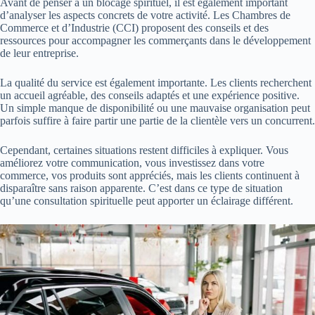
Avant de penser à un blocage spirituel, il est également important
d’analyser les aspects concrets de votre activité. Les
Chambres de
Commerce et d’Industrie (CCI)
proposent des conseils et des
ressources pour accompagner les commerçants dans le développement
de leur entreprise.
La qualité du service est également importante. Les clients recherchent
un accueil agréable, des conseils adaptés et une expérience positive.
Un simple manque de disponibilité ou une mauvaise organisation peut
parfois suffire à faire partir une partie de la clientèle vers un concurrent.
Cependant, certaines situations restent difficiles à expliquer. Vous
améliorez votre communication, vous investissez dans votre
commerce, vos produits sont appréciés, mais les clients continuent à
disparaître sans raison apparente. C’est dans ce type de situation
qu’une consultation spirituelle peut apporter un éclairage différent.