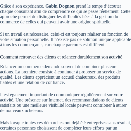
Grâce à son expérience,
Gabin Dognon
prend le temps d’écouter
chaque consultant afin de comprendre ce qui se passe réellement. Cette
approche permet de distinguer les difficultés liées à la gestion du
commerce de celles qui peuvent avoir une origine spirituelle.
Si un travail est nécessaire, celui-ci est toujours réaliser en fonction de
votre situation personnelle. Il n’existe pas de solution unique applicable
à tous les commerçants, car chaque parcours est différent.
Comment retrouver des clients et relancer durablement son activité
Relancer un commerce demande souvent de combiner plusieurs
actions. La première consiste à continuer à proposer un service de
qualité. Les clients apprécient un accueil chaleureux, des produits
fiables et une relation de confiance.
Il est également important de communiquer régulièrement sur votre
activité. Une présence sur Internet, des recommandations de clients
satisfaits ou une meilleure visibilité locale peuvent contribuer à attirer
de nouveaux acheteurs.
Mais lorsque toutes ces démarches ont déjà été entreprises sans résultat,
certaines personnes choisissent de compléter leurs efforts par un