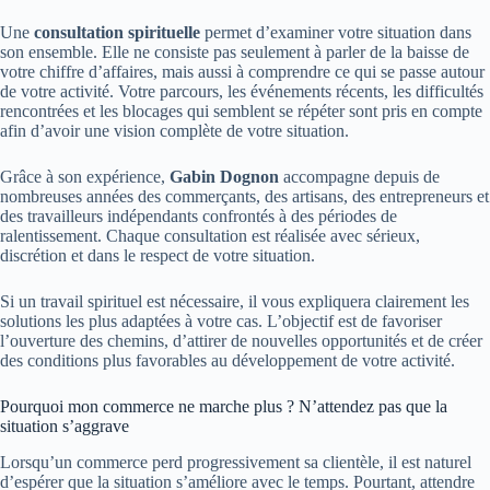
Une
consultation spirituelle
permet d’examiner votre situation dans
son ensemble. Elle ne consiste pas seulement à parler de la baisse de
votre chiffre d’affaires, mais aussi à comprendre ce qui se passe autour
de votre activité. Votre parcours, les événements récents, les difficultés
rencontrées et les blocages qui semblent se répéter sont pris en compte
afin d’avoir une vision complète de votre situation.
Grâce à son expérience,
Gabin Dognon
accompagne depuis de
nombreuses années des commerçants, des artisans, des entrepreneurs et
des travailleurs indépendants confrontés à des périodes de
ralentissement. Chaque consultation est réalisée avec sérieux,
discrétion et dans le respect de votre situation.
Si un travail spirituel est nécessaire, il vous expliquera clairement les
solutions les plus adaptées à votre cas. L’objectif est de favoriser
l’ouverture des chemins, d’attirer de nouvelles opportunités et de créer
des conditions plus favorables au développement de votre activité.
Pourquoi mon commerce ne marche plus ? N’attendez pas que la
situation s’aggrave
Lorsqu’un commerce perd progressivement sa clientèle, il est naturel
d’espérer que la situation s’améliore avec le temps. Pourtant, attendre