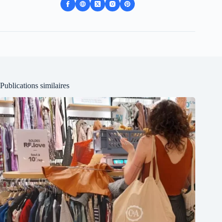
Publications similaires