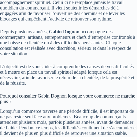
accompagnement spirituel. Celui-ci ne remplace jamais le travail
quotidien du commerçant. Il vient soutenir les démarches déjà
engagées afin de favoriser l’ouverture des chemins et de lever les
blocages qui empêchent l’activité de retrouver son rythme.
Depuis plusieurs années,
Gabin Dognon
accompagne des
commerçants, artisans, entrepreneurs et chefs d’entreprise confrontés à
une baisse de clientèle ou à des difficultés persistantes. Chaque
consultation est réalisée avec discrétion, sérieux et dans le respect de
votre situation.
L’objectif est de vous aider à comprendre les causes de vos difficultés
et à mettre en place un travail spirituel adapté lorsque cela est
nécessaire, afin de favoriser le retour de la clientèle, de la prospérité et
de la réussite.
Pourquoi consulter Gabin Dognon lorsque votre commerce ne marche
plus ?
Lorsqu’un commerce traverse une période difficile, il est important de
ne pas rester seul face aux problèmes. Beaucoup de commerçants
attendent plusieurs mois, parfois plusieurs années, avant de demander
de l’aide. Pendant ce temps, les difficultés continuent de s’accumuler et
il devient de plus en plus difficile de retrouver une situation stable.