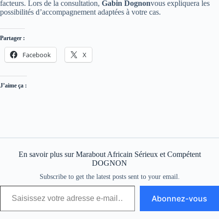
facteurs. Lors de la consultation,
Gabin Dognon
vous expliquera les
possibilités d’accompagnement adaptées à votre cas.
Partager :
Facebook
X
J’aime ça :
En savoir plus sur Marabout Africain Sérieux et Compétent
DOGNON
Subscribe to get the latest posts sent to your email.
Abonnez-vous