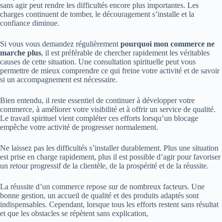
sans agir peut rendre les difficultés encore plus importantes. Les
charges continuent de tomber, le découragement s’installe et la
confiance diminue.
Si vous vous demandez régulièrement
pourquoi mon commerce ne
marche plus
, il est préférable de chercher rapidement les véritables
causes de cette situation. Une consultation spirituelle peut vous
permettre de mieux comprendre ce qui freine votre activité et de savoir
si un accompagnement est nécessaire.
Bien entendu, il reste essentiel de continuer à développer votre
commerce, à améliorer votre visibilité et à offrir un service de qualité.
Le travail spirituel vient compléter ces efforts lorsqu’un blocage
empêche votre activité de progresser normalement.
Ne laissez pas les difficultés s’installer durablement. Plus une situation
est prise en charge rapidement, plus il est possible d’agir pour favoriser
un retour progressif de la clientèle, de la prospérité et de la réussite.
La réussite d’un commerce repose sur de nombreux facteurs. Une
bonne gestion, un accueil de qualité et des produits adaptés sont
indispensables. Cependant, lorsque tous les efforts restent sans résultat
et que les obstacles se répètent sans explication,