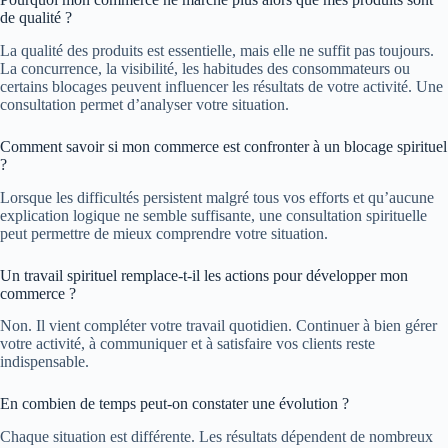
de qualité ?
La qualité des produits est essentielle, mais elle ne suffit pas toujours.
La concurrence, la visibilité, les habitudes des consommateurs ou
certains blocages peuvent influencer les résultats de votre activité. Une
consultation permet d’analyser votre situation.
Comment savoir si mon commerce est confronter à un blocage spirituel
?
Lorsque les difficultés persistent malgré tous vos efforts et qu’aucune
explication logique ne semble suffisante, une consultation spirituelle
peut permettre de mieux comprendre votre situation.
Un travail spirituel remplace-t-il les actions pour développer mon
commerce ?
Non. Il vient compléter votre travail quotidien. Continuer à bien gérer
votre activité, à communiquer et à satisfaire vos clients reste
indispensable.
En combien de temps peut-on constater une évolution ?
Chaque situation est différente. Les résultats dépendent de nombreux