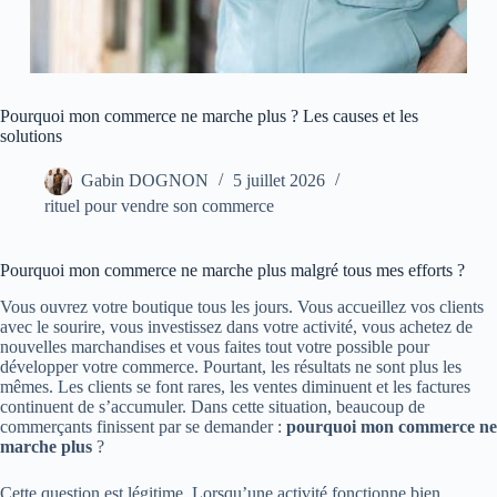
Pourquoi mon commerce ne marche plus ? Les causes et les
solutions
Gabin DOGNON
5 juillet 2026
rituel pour vendre son commerce
Pourquoi mon commerce ne marche plus malgré tous mes efforts ?
Vous ouvrez votre boutique tous les jours. Vous accueillez vos clients
avec le sourire, vous investissez dans votre activité, vous achetez de
nouvelles marchandises et vous faites tout votre possible pour
développer votre commerce. Pourtant, les résultats ne sont plus les
mêmes. Les clients se font rares, les ventes diminuent et les factures
continuent de s’accumuler. Dans cette situation, beaucoup de
commerçants finissent par se demander :
pourquoi mon commerce ne
marche plus
?
Cette question est légitime. Lorsqu’une activité fonctionne bien