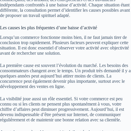
indépendants confrontés à une baisse d’activité. Chaque situation étant
différente, la consultation permet d’identifier les causes possibles avant
de proposer un travail spirituel adapté.
Les causes les plus fréquentes d’une baisse d’activité
Lorsqu’un commerce fonctionne moins bien, il ne faut jamais tirer de
conclusion trop rapidement. Plusieurs facteurs peuvent expliquer cette
situation. Il est donc essentiel d’observer votre activité avec objectivité
avant de rechercher une solution.
La première cause est souvent l’évolution du marché. Les besoins des
consommateurs changent avec le temps. Un produit très demandé il y a
quelques années peut aujourd’hui attirer moins de clients. La
concurrence peut également devenir plus importante, surtout avec le
développement des ventes en ligne.
La visibilité joue aussi un rôle essentiel. Si votre commerce est peu
connu ou si les clients ne pensent plus spontanément à vous, votre
chiffre d’affaires peut diminuer progressivement. Aujourd’hui, il est
devenu indispensable d’être présent sur Internet, de communiquer
régulièrement et de maintenir une bonne relation avec sa clientèle.