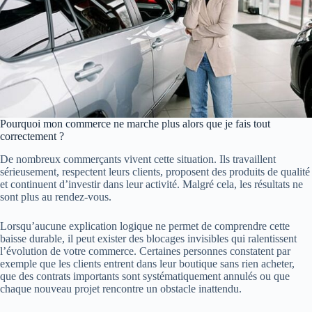
Pourquoi mon commerce ne marche plus alors que je fais tout
correctement ?
De nombreux commerçants vivent cette situation. Ils travaillent
sérieusement, respectent leurs clients, proposent des produits de qualité
et continuent d’investir dans leur activité. Malgré cela, les résultats ne
sont plus au rendez-vous.
Lorsqu’aucune explication logique ne permet de comprendre cette
baisse durable, il peut exister des blocages invisibles qui ralentissent
l’évolution de votre commerce. Certaines personnes constatent par
exemple que les clients entrent dans leur boutique sans rien acheter,
que des contrats importants sont systématiquement annulés ou que
chaque nouveau projet rencontre un obstacle inattendu.