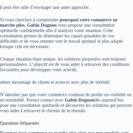
il peut être utile d’envisager une autre approche.
Si vous cherchez à comprendre
pourquoi votre commerce ne
marche plus
,
Gabin Dognon
vous propose une consultation
spirituelle confidentielle afin d’analyser votre situation. Cette
consultation permet de déterminer les causes possibles de vos
difficultés et de vous orienter vers le travail spirituel le plus adapté
lorsque cela est nécessaire.
Chaque situation étant unique, les solutions proposées sont toujours
personnalisées. L’objectif est de vous aider à retrouver des conditions
favorables pour développer votre activité,
attirer davantage de clients et avancer avec plus de sérénité.
N’attendez pas que votre commerce continue de perdre en visibilité ou
en rentabilité. Prenez contact avec
Gabin Dognon
dès aujourd’hui
pour une consultation spirituelle et découvrez les solutions qui peuvent
vous aider à retrouver le chemin de la réussite.
Questions fréquentes
Pourquoi mon commerce ne marche plus alors que mes produits sont