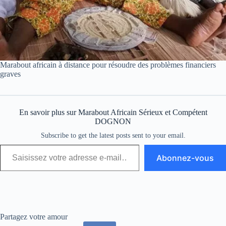
Marabout africain à distance pour résoudre des problèmes financiers
graves
En savoir plus sur Marabout Africain Sérieux et Compétent
DOGNON
Subscribe to get the latest posts sent to your email.
Abonnez-vous
Partagez votre amour