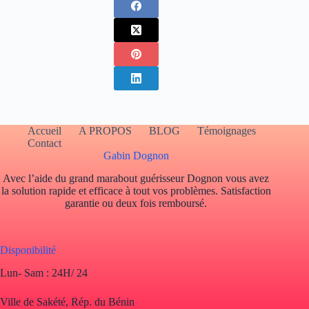
Accueil
A PROPOS
BLOG
Témoignages
Contact
Gabin Dognon
Avec l’aide du grand marabout guérisseur Dognon vous avez
la solution rapide et efficace à tout vos problèmes. Satisfaction
garantie ou deux fois remboursé.
Disponibilité
Lun- Sam : 24H/ 24
Ville de Sakété, Rép. du Bénin