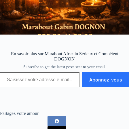
En savoir plus sur Marabout Africain Sérieux et Compétent
DOGNON
Subscribe to get the latest posts sent to your email.
Abonnez-vous
Partagez votre amour