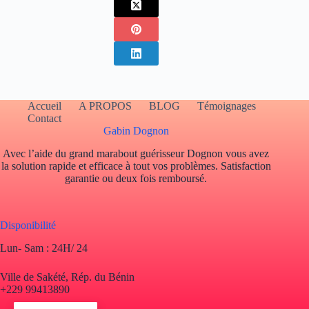
Accueil
A PROPOS
BLOG
Témoignages
Contact
Gabin Dognon
Avec l’aide du grand marabout guérisseur Dognon vous avez
la solution rapide et efficace à tout vos problèmes. Satisfaction
garantie ou deux fois remboursé.
Disponibilité
Lun- Sam : 24H/ 24
Ville de Sakété, Rép. du Bénin
+229 99413890