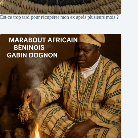
Est-ce trop tard pour récupérer mon ex après plusieurs mois ?