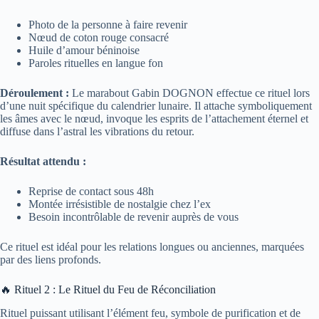
Photo de la personne à faire revenir
Nœud de coton rouge consacré
Huile d’amour béninoise
Paroles rituelles en langue fon
Déroulement :
Le marabout Gabin DOGNON effectue ce rituel lors
d’une nuit spécifique du calendrier lunaire. Il attache symboliquement
les âmes avec le nœud, invoque les esprits de l’attachement éternel et
diffuse dans l’astral les vibrations du retour.
Résultat attendu :
Reprise de contact sous 48h
Montée irrésistible de nostalgie chez l’ex
Besoin incontrôlable de revenir auprès de vous
Ce rituel est idéal pour les relations longues ou anciennes, marquées
par des liens profonds.
🔥 Rituel 2 : Le Rituel du Feu de Réconciliation
Rituel puissant utilisant l’élément feu, symbole de purification et de