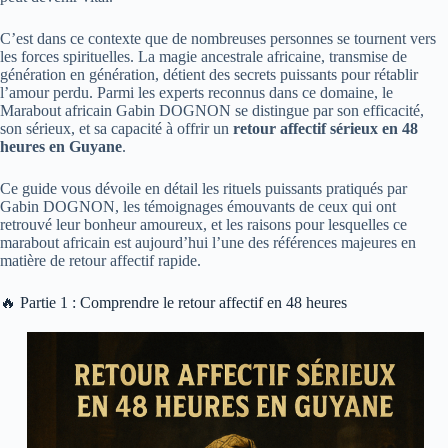
C’est dans ce contexte que de nombreuses personnes se tournent vers
les forces spirituelles. La magie ancestrale africaine, transmise de
génération en génération, détient des secrets puissants pour rétablir
l’amour perdu. Parmi les experts reconnus dans ce domaine, le
Marabout africain Gabin DOGNON se distingue par son efficacité,
son sérieux, et sa capacité à offrir un
retour affectif sérieux en 48
heures en Guyane
.
Ce guide vous dévoile en détail les rituels puissants pratiqués par
Gabin DOGNON, les témoignages émouvants de ceux qui ont
retrouvé leur bonheur amoureux, et les raisons pour lesquelles ce
marabout africain est aujourd’hui l’une des références majeures en
matière de retour affectif rapide.
🔥 Partie 1 : Comprendre le retour affectif en 48 heures