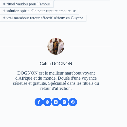
#
rituel vaudou pour l’amour
#
solution spirituelle pour rupture amoureuse
#
vrai marabout retour affectif sérieux en Guyane
Gabin DOGNON
DOGNON est le meilleur marabout voyant
d'Afrique et du monde. Douée d'une voyance
sérieuse et gratuite. Spécialisé dans les rituels du
retour d'affection.