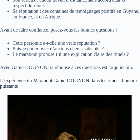
respect du rituel.
Sa réputation : des centaines de témoignages positifs en Guyane,
en France, et en Afrique.
Avant de faire confiance, posez-vous les bonnes questions :
Cette personne a-t-elle une vraie réputation ?
Puis-je parler avec d’anciens clients satisfaits ?
Le marabout propose-t-il une explication claire des rituels ?
Avec Gabin DOGNON, la réponse à ces questions est toujours oui.
L’expérience du Marabout Gabin DOGNON dans les rituels d’amour
puissants