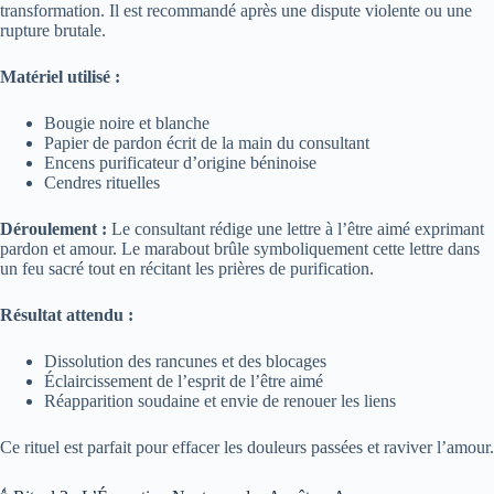
transformation. Il est recommandé après une dispute violente ou une
rupture brutale.
Matériel utilisé :
Bougie noire et blanche
Papier de pardon écrit de la main du consultant
Encens purificateur d’origine béninoise
Cendres rituelles
Déroulement :
Le consultant rédige une lettre à l’être aimé exprimant
pardon et amour. Le marabout brûle symboliquement cette lettre dans
un feu sacré tout en récitant les prières de purification.
Résultat attendu :
Dissolution des rancunes et des blocages
Éclaircissement de l’esprit de l’être aimé
Réapparition soudaine et envie de renouer les liens
Ce rituel est parfait pour effacer les douleurs passées et raviver l’amour.