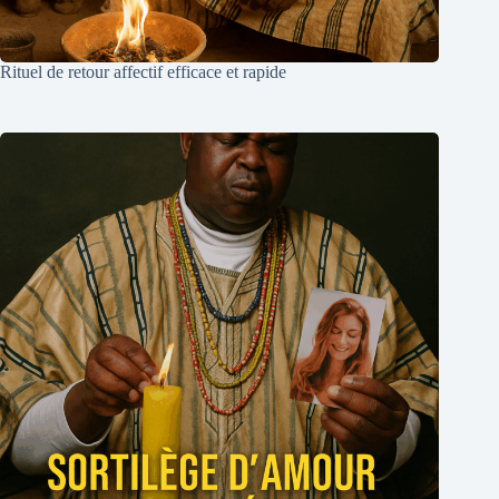
Rituel de retour affectif efficace et rapide