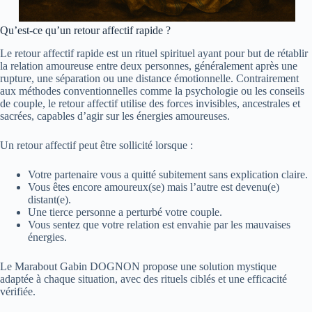
Qu’est-ce qu’un retour affectif rapide ?
Le retour affectif rapide est un rituel spirituel ayant pour but de rétablir
la relation amoureuse entre deux personnes, généralement après une
rupture, une séparation ou une distance émotionnelle. Contrairement
aux méthodes conventionnelles comme la psychologie ou les conseils
de couple, le retour affectif utilise des forces invisibles, ancestrales et
sacrées, capables d’agir sur les énergies amoureuses.
Un retour affectif peut être sollicité lorsque :
Votre partenaire vous a quitté subitement sans explication claire.
Vous êtes encore amoureux(se) mais l’autre est devenu(e)
distant(e).
Une tierce personne a perturbé votre couple.
Vous sentez que votre relation est envahie par les mauvaises
énergies.
Le Marabout Gabin DOGNON propose une solution mystique
adaptée à chaque situation, avec des rituels ciblés et une efficacité
vérifiée.