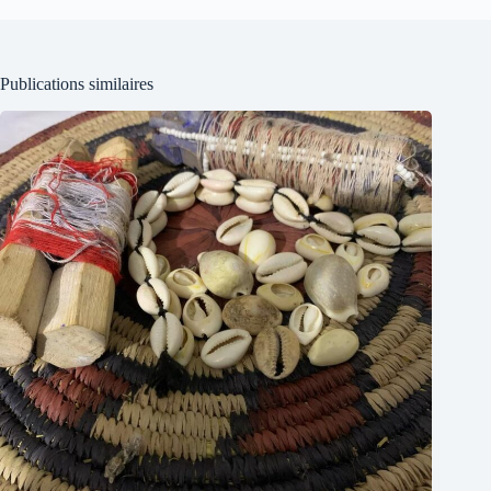
Publications similaires