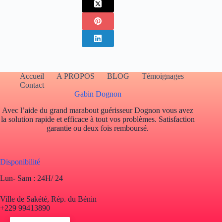
Accueil
A PROPOS
BLOG
Témoignages
Contact
Gabin Dognon
Avec l’aide du grand marabout guérisseur Dognon vous avez
la solution rapide et efficace à tout vos problèmes. Satisfaction
garantie ou deux fois remboursé.
Disponibilité
Lun- Sam : 24H/ 24
Ville de Sakété, Rép. du Bénin
+229 99413890