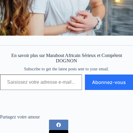
En savoir plus sur Marabout Africain Sérieux et Compétent
DOGNON
Subscribe to get the latest posts sent to your email.
Abonnez-vous
Partagez votre amour