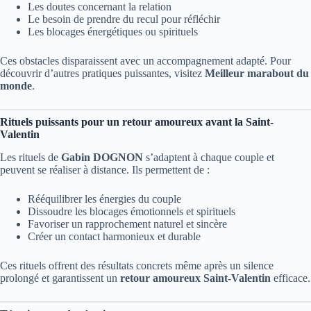
Les doutes concernant la relation
Le besoin de prendre du recul pour réfléchir
Les blocages énergétiques ou spirituels
Ces obstacles disparaissent avec un accompagnement adapté. Pour
découvrir d’autres pratiques puissantes, visitez
Meilleur marabout du
monde
.
Rituels puissants pour un retour amoureux avant la Saint-
Valentin
Les rituels de
Gabin DOGNON
s’adaptent à chaque couple et
peuvent se réaliser à distance. Ils permettent de :
Rééquilibrer les énergies du couple
Dissoudre les blocages émotionnels et spirituels
Favoriser un rapprochement naturel et sincère
Créer un contact harmonieux et durable
Ces rituels offrent des résultats concrets même après un silence
prolongé et garantissent un
retour amoureux Saint-Valentin
efficace.