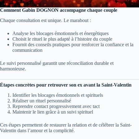
Comment Gabin DOGNON accompagne chaque couple
Chaque consultation est unique. Le marabout :
Analyse les blocages émotionnels et énergétiques
Choisit le rituel le plus adapté à l’histoire du couple
Fournit des conseils pratiques pour renforcer la confiance et la
communication
Le suivi personnalisé garantit une réconciliation durable et
harmonieuse.
Étapes concrètes pour retrouver son ex avant la Saint-Valentin
Identifier les blocages émotionnels et spirituels
Réaliser un rituel personnalisé
Reprendre contact progressivement avec tact
Maintenir le lien grâce à un suivi spirituel
Ces étapes permettent de restaurer la relation et de célébrer la Saint-
Valentin dans l’amour et la complicité.