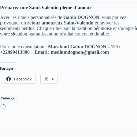
Préparez une Saint-Valentin pleine d’amour
Avec les rituels personnalisés de
Gabin DOGNON
, vous pouvez
provoquer un
retour amoureux Saint-Valentin
et raviver les
sentiments perdus. Chaque rituel suit la tradition béninoise et s’adapte à
votre situation, garantissant un résultat concret et durable.
Pour toute consultation :
Marabout Gabin DOGNON – Tel :
+22999413890 – Email :
mediumdognon@gmail.com
Partager :
Facebook
X
J’aime ça :