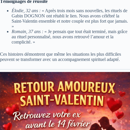
Témoignages de réussite
Élodie, 32 ans :
« Après trois mois sans nouvelles, les rituels de
Gabin DOGNON ont rétabli le lien. Nous avons célébré la
Saint-Valentin ensemble et notre couple est plus fort que jamais.
»
Romain, 37 ans :
« Je pensais que tout était terminé, mais grâce
au rituel personnalisé, nous avons retrouvé l’amour et la
complicité. »
Ces histoires démontrent que même les situations les plus difficiles
peuvent se transformer avec un accompagnement spirituel adapté.