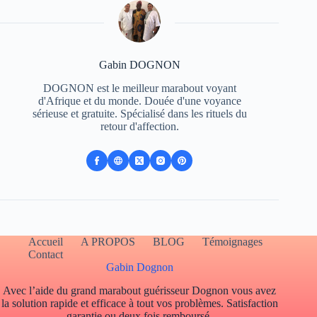
Gabin DOGNON
DOGNON est le meilleur marabout voyant
d'Afrique et du monde. Douée d'une voyance
sérieuse et gratuite. Spécialisé dans les rituels du
retour d'affection.
Accueil
A PROPOS
BLOG
Témoignages
Contact
Gabin Dognon
Avec l’aide du grand marabout guérisseur Dognon vous avez
la solution rapide et efficace à tout vos problèmes. Satisfaction
garantie ou deux fois remboursé.