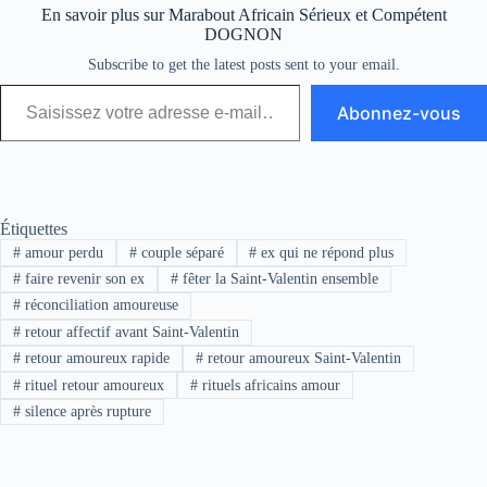
En savoir plus sur Marabout Africain Sérieux et Compétent
DOGNON
Subscribe to get the latest posts sent to your email.
Abonnez-vous
Étiquettes
#
amour perdu
#
couple séparé
#
ex qui ne répond plus
#
faire revenir son ex
#
fêter la Saint-Valentin ensemble
#
réconciliation amoureuse
#
retour affectif avant Saint-Valentin
#
retour amoureux rapide
#
retour amoureux Saint-Valentin
#
rituel retour amoureux
#
rituels africains amour
#
silence après rupture