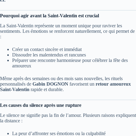
Pourquoi agir avant la Saint-Valentin est crucial
La Saint-Valentin représente un moment unique pour raviver les
sentiments. Les émotions se renforcent naturellement, ce qui permet de
:
Créer un contact sincère et immédiat
Dissoudre les malentendus et rancunes
Préparer une rencontre harmonieuse pour célébrer la fête des
amoureux
Même après des semaines ou des mois sans nouvelles, les rituels
personnalisés de
Gabin DOGNON
favorisent un
retour amoureux
Saint-Valentin
rapide et durable.
Les causes du silence après une rupture
Le silence ne signifie pas la fin de l’amour. Plusieurs raisons expliquent
la distance :
La peur d’affronter ses émotions ou la culpabilité