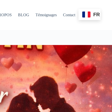
FR
ROPOS
BLOG
Témoignages
Contact