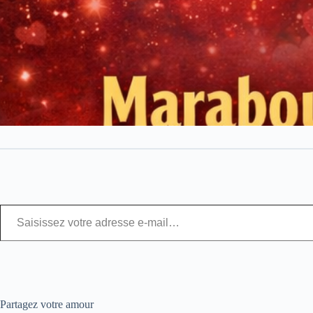
Partagez votre amour