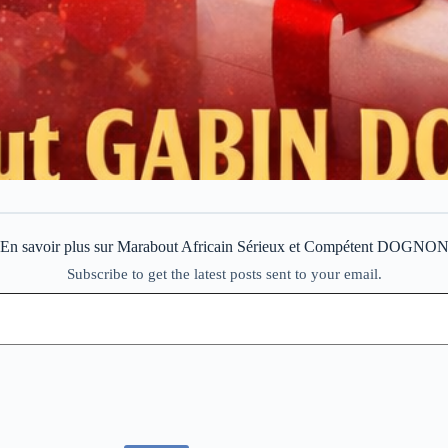
En savoir plus sur Marabout Africain Sérieux et Compétent DOGNO
Subscribe to get the latest posts sent to your email.