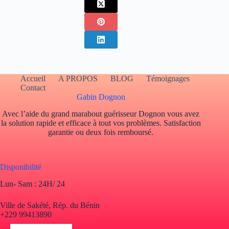
Accueil
A PROPOS
BLOG
Témoignages
Contact
Gabin Dognon
Avec l’aide du grand marabout guérisseur Dognon vous avez
la solution rapide et efficace à tout vos problèmes. Satisfaction
garantie ou deux fois remboursé.
Disponibilité
Lun- Sam : 24H/ 24
Ville de Sakété, Rép. du Bénin
+229 99413890