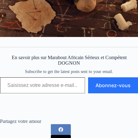
En savoir plus sur Marabout Africain Sérieux et Compétent
DOGNON
Subscribe to get the latest posts sent to your email.
Abonnez-vous
Partagez votre amour