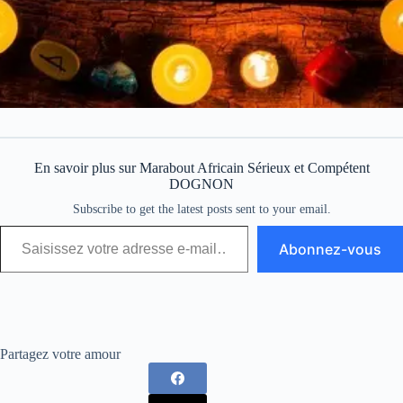
En savoir plus sur Marabout Africain Sérieux et Compétent
DOGNON
Subscribe to get the latest posts sent to your email.
Abonnez-vous
Partagez votre amour