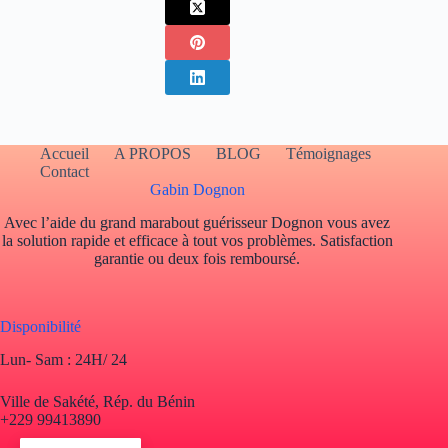
Accueil
A PROPOS
BLOG
Témoignages
Contact
Gabin Dognon
Avec l’aide du grand marabout guérisseur Dognon vous avez
la solution rapide et efficace à tout vos problèmes. Satisfaction
garantie ou deux fois remboursé.
Disponibilité
Lun- Sam : 24H/ 24
Ville de Sakété, Rép. du Bénin
+229 99413890