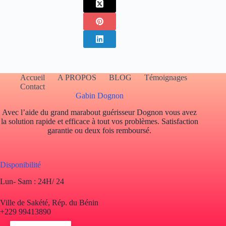
Accueil
A PROPOS
BLOG
Témoignages
Contact
Gabin Dognon
Avec l’aide du grand marabout guérisseur Dognon vous avez
la solution rapide et efficace à tout vos problèmes. Satisfaction
garantie ou deux fois remboursé.
Disponibilité
Lun- Sam : 24H/ 24
Ville de Sakété, Rép. du Bénin
+229 99413890