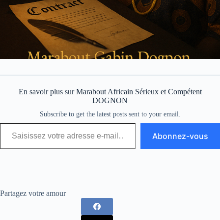
En savoir plus sur Marabout Africain Sérieux et Compétent
DOGNON
Subscribe to get the latest posts sent to your email.
Abonnez-vous
Partagez votre amour