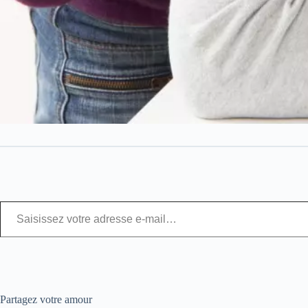
Partagez votre amour