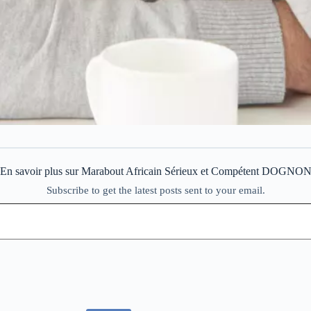
En savoir plus sur Marabout Africain Sérieux et Compétent DOGNO
Subscribe to get the latest posts sent to your email.