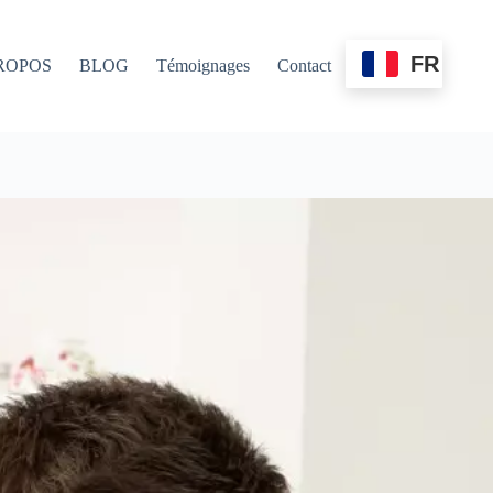
FR
ROPOS
BLOG
Témoignages
Contact