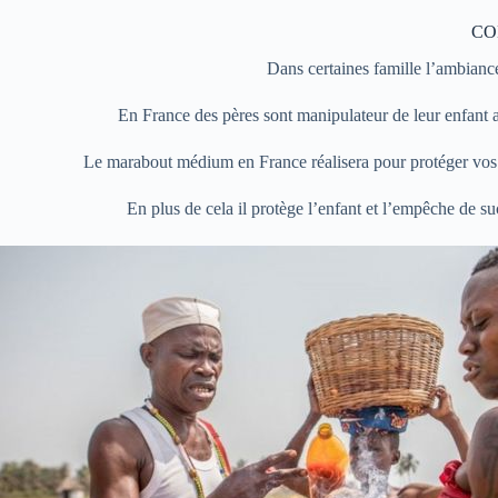
CO
Dans certaines famille l’ambiance
En France des pères sont manipulateur de leur enfant
Le marabout médium en France réalisera pour protéger vos en
En plus de cela il protège l’enfant et l’empêche de su