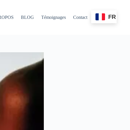
FR
ROPOS
BLOG
Témoignages
Contact