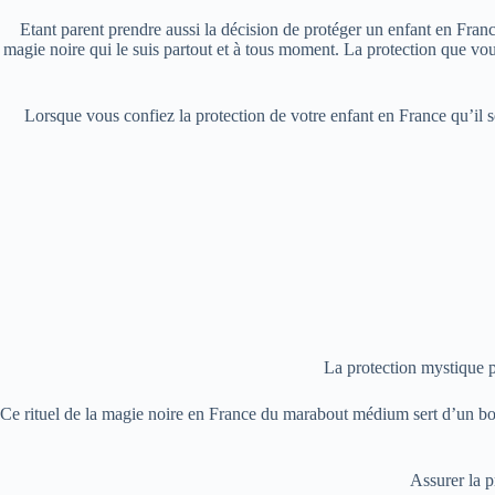
Etant parent prendre aussi la décision de protéger un enfant en Franc
magie noire qui le suis partout et à tous moment. La protection que vo
Lorsque vous confiez la protection de votre enfant en France qu’il 
La protection mystique p
Ce rituel de la magie noire en France du marabout médium sert d’un bouc
Assurer la 