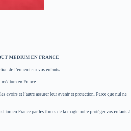
OUT MEDIUM EN FRANCE
ion de l’ennemi sur vos enfants.
ut médium en France.
s avoirs et l’autre assurer leur avenir et protection. Parce que nul ne
osition en France par les forces de la magie noire protéger vos enfants à