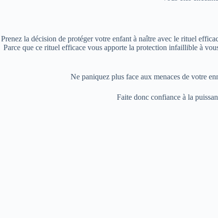
Prenez la décision de protéger votre enfant à naître avec le rituel ef
Parce que ce rituel efficace vous apporte la protection infaillible à 
Ne paniquez plus face aux menaces de votre ennem
Faite donc confiance à la puissa