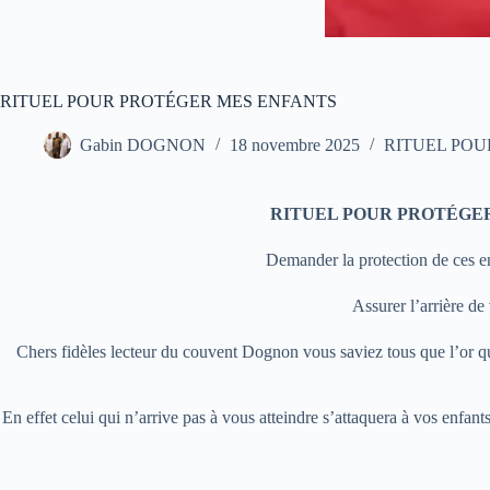
RITUEL POUR PROTÉGER MES ENFANTS
Gabin DOGNON
18 novembre 2025
RITUEL POU
RITUEL POUR PROTÉGE
Demander la protection de ces e
Assurer l’arrière d
Chers fidèles lecteur du couvent
Dognon
vous saviez tous que l’or q
En effet celui qui n’arrive pas à vous atteindre s’attaquera à vos enfan