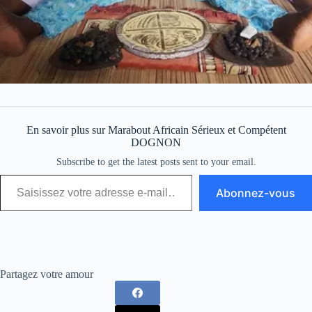
En savoir plus sur Marabout Africain Sérieux et Compétent
DOGNON
Subscribe to get the latest posts sent to your email.
Abonnez-vous
Partagez votre amour