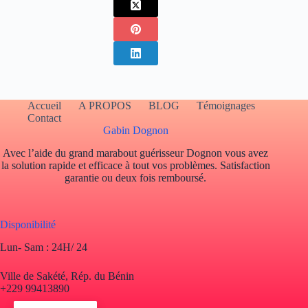
Accueil
A PROPOS
BLOG
Témoignages
Contact
Gabin Dognon
Avec l’aide du grand marabout guérisseur Dognon vous avez
la solution rapide et efficace à tout vos problèmes. Satisfaction
garantie ou deux fois remboursé.
Disponibilité
Lun- Sam : 24H/ 24
Ville de Sakété, Rép. du Bénin
+229 99413890