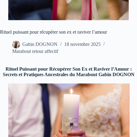
Rituel puissant pour récupérer son ex et raviver l’amour
Gabin DOGNON
18 novembre 2025
Marabout retour affectif
Rituel Puissant pour Récupérer Son Ex et Raviver l’Amour :
Secrets et Pratiques Ancestrales du Marabout Gabin DOGNON