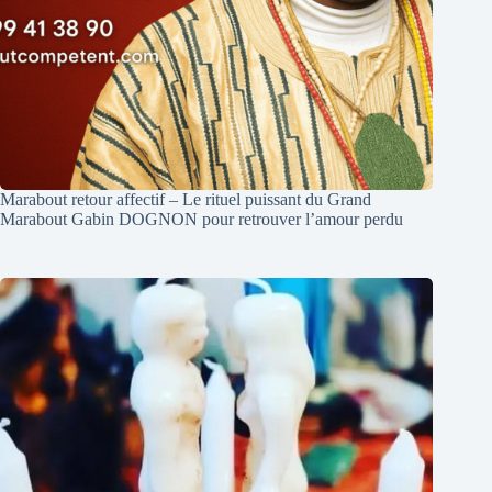
Marabout retour affectif – Le rituel puissant du Grand
Marabout Gabin DOGNON pour retrouver l’amour perdu