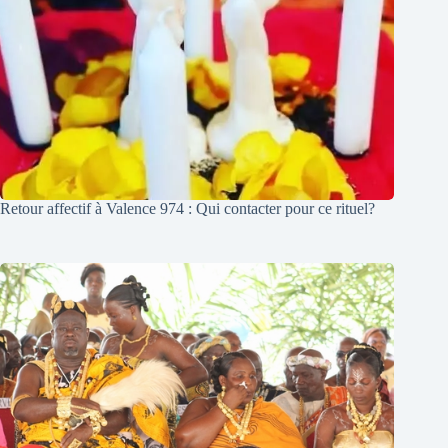
Retour affectif à Valence 974 : Qui contacter pour ce rituel?