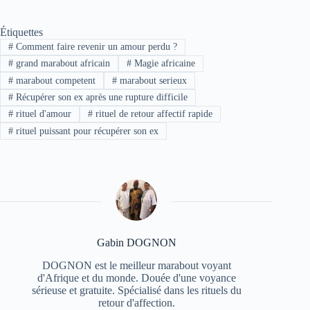
Étiquettes
#
Comment faire revenir un amour perdu ?
#
grand marabout africain
#
Magie africaine
#
marabout competent
#
marabout serieux
#
Récupérer son ex après une rupture difficile
#
rituel d'amour
#
rituel de retour affectif rapide
#
rituel puissant pour récupérer son ex
Gabin DOGNON
DOGNON est le meilleur marabout voyant
d'Afrique et du monde. Douée d'une voyance
sérieuse et gratuite. Spécialisé dans les rituels du
retour d'affection.