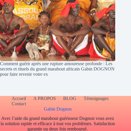
Comment guérir après une rupture amoureuse profonde : Les
secrets et rituels du grand marabout africain Gabin DOGNON
pour faire revenir votre ex
Accueil
A PROPOS
BLOG
Témoignages
Contact
Gabin Dognon
Avec l’aide du grand marabout guérisseur Dognon vous avez
la solution rapide et efficace à tout vos problèmes. Satisfaction
garantie ou deux fois remboursé.