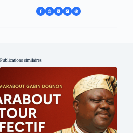
Publications similaires