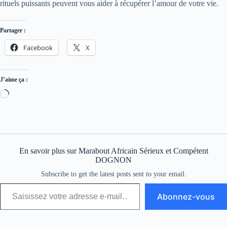
rituels puissants peuvent vous aider à récupérer l’amour de votre vie.
Partager :
Facebook
X
J’aime ça :
En savoir plus sur Marabout Africain Sérieux et Compétent
DOGNON
Subscribe to get the latest posts sent to your email.
Abonnez-vous