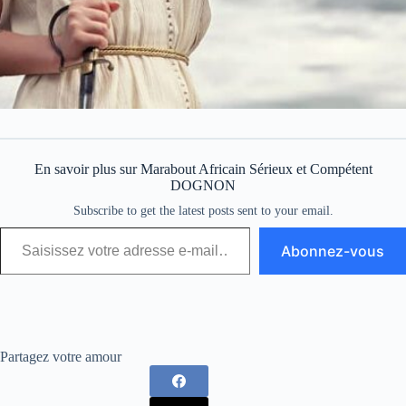
En savoir plus sur Marabout Africain Sérieux et Compétent
DOGNON
Subscribe to get the latest posts sent to your email.
Abonnez-vous
Partagez votre amour