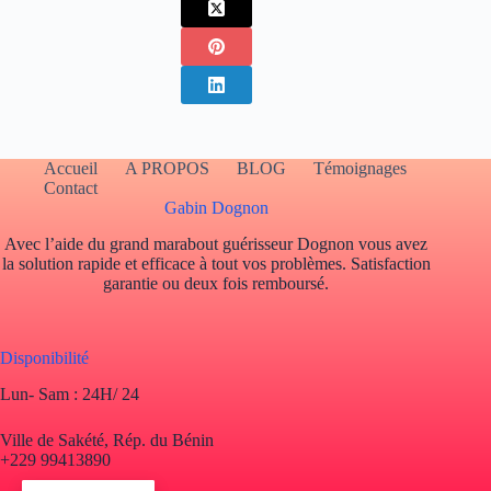
Accueil
A PROPOS
BLOG
Témoignages
Contact
Gabin Dognon
Avec l’aide du grand marabout guérisseur Dognon vous avez
la solution rapide et efficace à tout vos problèmes. Satisfaction
garantie ou deux fois remboursé.
Disponibilité
Lun- Sam : 24H/ 24
Ville de Sakété, Rép. du Bénin
+229 99413890