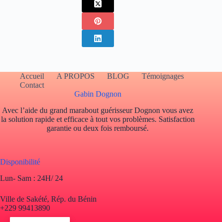
Accueil
A PROPOS
BLOG
Témoignages
Contact
Gabin Dognon
Avec l’aide du grand marabout guérisseur Dognon vous avez
la solution rapide et efficace à tout vos problèmes. Satisfaction
garantie ou deux fois remboursé.
Disponibilité
Lun- Sam : 24H/ 24
Ville de Sakété, Rép. du Bénin
+229 99413890