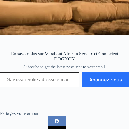
En savoir plus sur Marabout Africain Sérieux et Compétent
DOGNON
Subscribe to get the latest posts sent to your email.
Abonnez-vous
Partagez votre amour