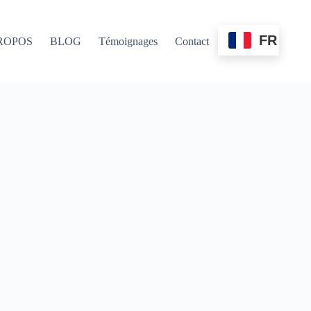
FR
ROPOS
BLOG
Témoignages
Contact