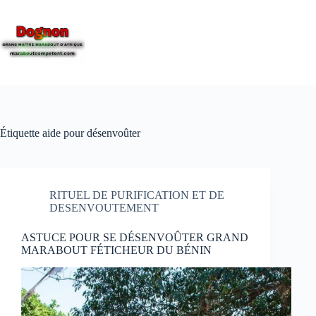
Étiquette
aide pour désenvoûter
RITUEL DE PURIFICATION ET DE
DESENVOUTEMENT
ASTUCE POUR SE DÉSENVOÛTER GRAND
MARABOUT FÉTICHEUR DU BÉNIN