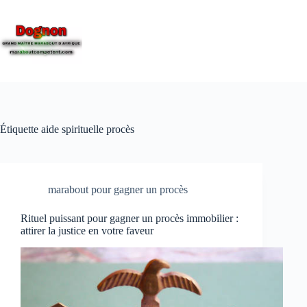
Étiquette
aide spirituelle procès
marabout pour gagner un procès
Rituel puissant pour gagner un procès immobilier :
attirer la justice en votre faveur