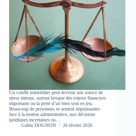
Un conflit immobilier peut devenir une source de
stress intense, surtout lorsque des enjeux financiers
importants ou la perte d’un bien sont en jeu.
Beaucoup de personnes se sentent impuissantes
face à la lenteur administrative, aux décisions
juridiques incertaines ou…
Gabin DOGNON
26 février 2026