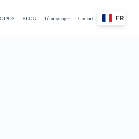
FR
ROPOS
BLOG
Témoignages
Contact