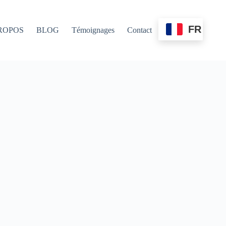
FR
ROPOS
BLOG
Témoignages
Contact