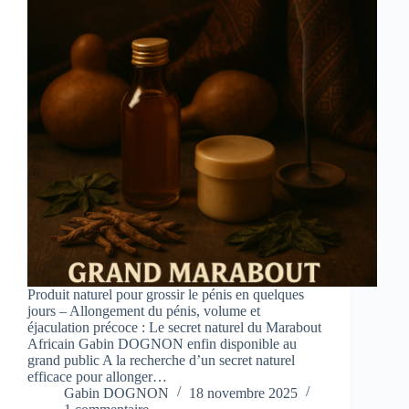
Produit naturel pour grossir le pénis en quelques
jours – Allongement du pénis, volume et
éjaculation précoce : Le secret naturel du Marabout
Africain Gabin DOGNON enfin disponible au
grand public A la recherche d’un secret naturel
efficace pour allonger…
Gabin DOGNON
18 novembre 2025