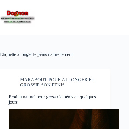
Étiquette
allonger le pénis naturellement
MARABOUT POUR ALLONGER ET
GROSSIR SON PENIS
Produit naturel pour grossir le pénis en quelques
jours