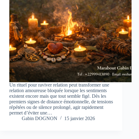
Un rituel pour raviver relation peut transformer une
relation amoureuse bloquée lorsque les sentiments
existent encore mais que tout semble figé. Dès les
premiers signes de distance émotionnelle, de tensions
répétées ou de silence prolongé, agir rapidement
permet d’éviter une…
Gabin DOGNON
15 janvier 2026