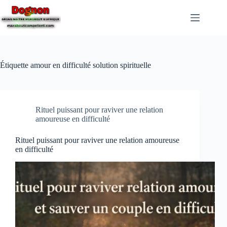
Étiquette
amour en difficulté solution spirituelle
Rituel puissant pour raviver une relation
amoureuse en difficulté
Rituel puissant pour raviver une relation amoureuse
en difficulté