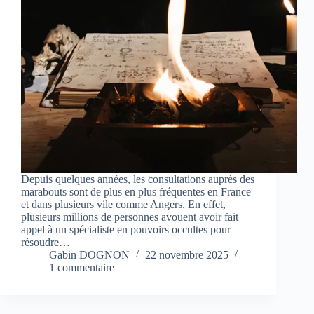
Depuis quelques années, les consultations auprès des
marabouts sont de plus en plus fréquentes en France
et dans plusieurs vile comme Angers. En effet,
plusieurs millions de personnes avouent avoir fait
appel à un spécialiste en pouvoirs occultes pour
résoudre…
Gabin DOGNON
22 novembre 2025
1 commentaire