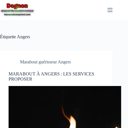
Étiquette
Angers
Marabout guérisseur Angers
MARABOUT À ANGERS : LES SERVICES
PROPOSER