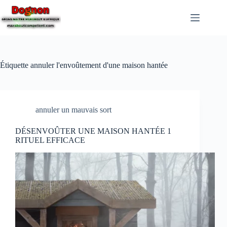
Étiquette
annuler l'envoûtement d'une maison hantée
annuler un mauvais sort
DÉSENVOÛTER UNE MAISON HANTÉE 1
RITUEL EFFICACE