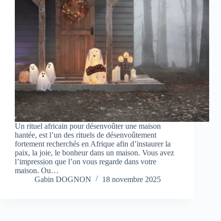
Un rituel africain pour désenvoûter une maison
hantée, est l’un des rituels de désenvoûtement
fortement recherchés en Afrique afin d’instaurer la
paix, la joie, le bonheur dans un maison. Vous avez
l’impression que l’on vous regarde dans votre
maison. Ou…
Gabin DOGNON
18 novembre 2025