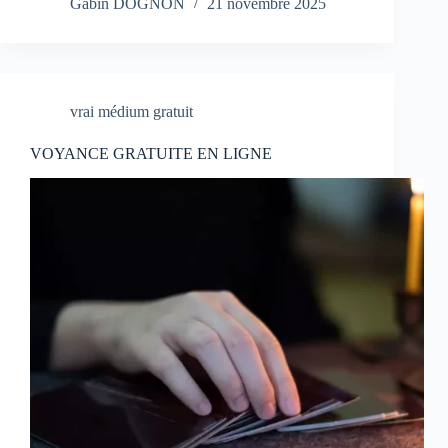
Gabin DOGNON
21 novembre 2025
vrai médium gratuit
VOYANCE GRATUITE EN LIGNE