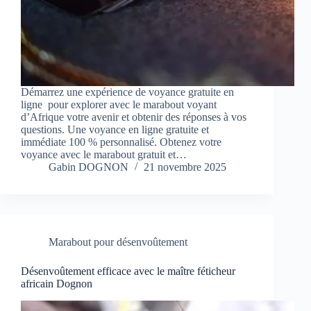
Démarrez une expérience de voyance gratuite en
ligne pour explorer avec le marabout voyant
d’Afrique votre avenir et obtenir des réponses à vos
questions. Une voyance en ligne gratuite et
immédiate 100 % personnalisé. Obtenez votre
voyance avec le marabout gratuit et…
Gabin DOGNON
21 novembre 2025
Marabout pour désenvoûtement
Désenvoûtement efficace avec le maître féticheur
africain Dognon