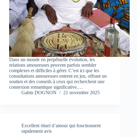
Dans un monde en perpétuelle évolution, les
relations amoureuses peuvent parfois sembler
complexes et difficiles à gérer. C’est ici que les
consultations amoureuses entrent en jeu, offrant un
soutien et des conseils à ceux qui recherchent une
connexion romantique significative.…
Gabin DOGNON
21 novembre 2025
Excellent rituel d’amour qui fonctionnent
rapidement avis