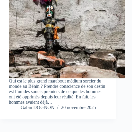
Qui est le plus grand marabout médium sorcier du
monde au Bénin ? Prendre conscience de son destin
est l’un des soucis premiers de ce que les hommes
ont été opprimés depuis leur réalité. En fait, les
hommes avaient déjà…
Gabin DOGNON
20 novembre 2025