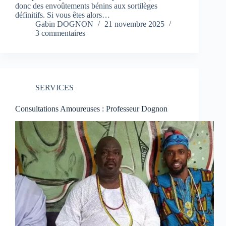
donc des envoûtements bénins aux sortilèges
définitifs. Si vous êtes alors…
Gabin DOGNON
21 novembre 2025
3 commentaires
SERVICES
Consultations Amoureuses : Professeur Dognon