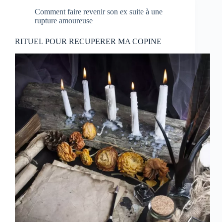
Comment faire revenir son ex suite à une
rupture amoureuse
RITUEL POUR RECUPERER MA COPINE