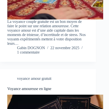
La voyance couple gratuite est un bon moyen de
faire le point sur une relation amoureuse. Cette
voyance amour est d’une aide capitale dans les
moments de tristesse, d’incertitude et de stress. Nos
voyants expérimentés mettent à votre disposition
leurs…
Gabin DOGNON
22 novembre 2025
1 commentaire
voyance amour gratuit
Voyance amoureuse en ligne