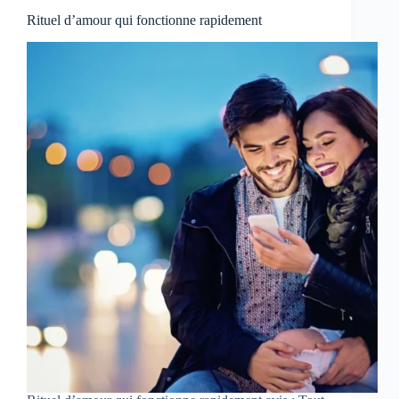
Rituel d’amour qui fonctionne rapidement