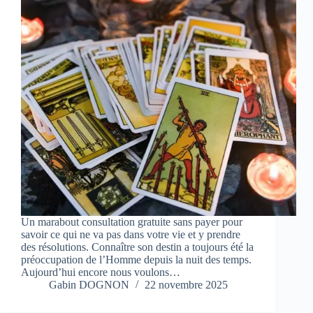
Un marabout consultation gratuite sans payer pour
savoir ce qui ne va pas dans votre vie et y prendre
des résolutions. Connaître son destin a toujours été la
préoccupation de l’Homme depuis la nuit des temps.
Aujourd’hui encore nous voulons…
Gabin DOGNON
22 novembre 2025