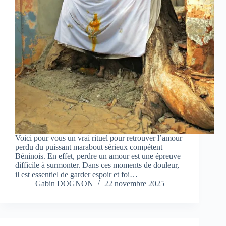
Voici pour vous un vrai rituel pour retrouver l’amour
perdu du puissant marabout sérieux compétent
Béninois. En effet, perdre un amour est une épreuve
difficile à surmonter. Dans ces moments de douleur,
il est essentiel de garder espoir et foi…
Gabin DOGNON
22 novembre 2025