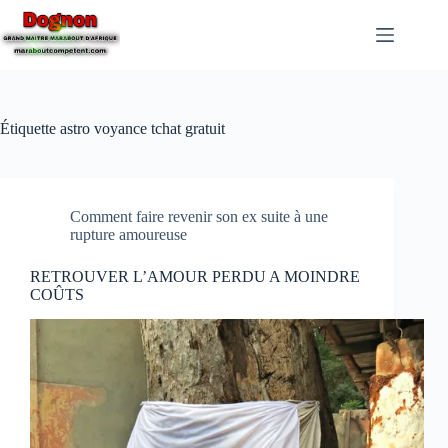
Étiquette
astro voyance tchat gratuit
Comment faire revenir son ex suite à une
rupture amoureuse
RETROUVER L’AMOUR PERDU A MOINDRE
COÛTS