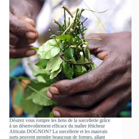
Désirez vous rompre les liens de la sorcellerie grâce
à un désenvoûtement efficace du maître féticheur
Africain DOGNON? La sorcellerie et les mauvais
sorts peuvent prendre beaucoup de formes, allant