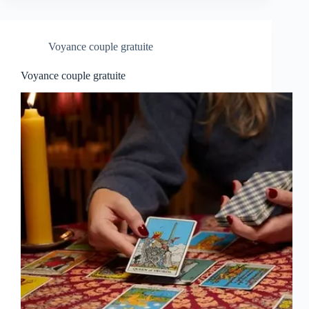
Voyance couple gratuite
Voyance couple gratuite