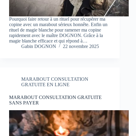
Pourquoi faire retour à un rituel pour récupérer ma
copine avec un marabout sérieux honnête. Enfin un
rituel de magie blanche pour ramener ma copine
rapidement avec le maître DOGNON. Grâce à la
magie blanche efficace et qui répond à…
Gabin DOGNON
22 novembre 2025
MARABOUT CONSULTATION
GRATUITE EN LIGNE
MARABOUT CONSULTATION GRATUITE
SANS PAYER