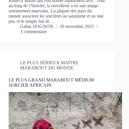
Rituel d’amour qui fonctionne rapidement avis : Tout
au long de l’histoire, la sorcellerie a eu une image
notoirement mauvaise. La plupart des pays du
monde associent les sorcières au satanisme et au mal
pur, et le simple fait de…
Gabin DOGNON
20 novembre 2025
1 commentaire
LE PLUS SÉRIEUX MAITRE
MARABOUT DU MONDE
LE PLUS GRAND MARABOUT MÉDIUM
SORCIER AFRICAIN