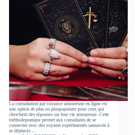
La consultation par voyance amoureuse en ligne est
une option de plus en pluspopulaire pour ceux qui
cherchent des réponses sur leur vie amoureuse. Cette
méthodepratique permet aux consultants de se
connecter avec des voyants expérimentés sansavoir à
se déplacer…