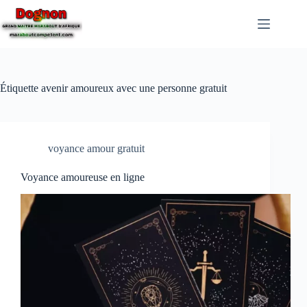
Étiquette
avenir amoureux avec une personne gratuit
voyance amour gratuit
Voyance amoureuse en ligne