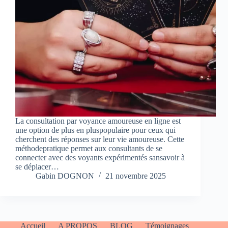
La consultation par voyance amoureuse en ligne est
une option de plus en pluspopulaire pour ceux qui
cherchent des réponses sur leur vie amoureuse. Cette
méthodepratique permet aux consultants de se
connecter avec des voyants expérimentés sansavoir à
se déplacer…
Gabin DOGNON
21 novembre 2025
Accueil
A PROPOS
BLOG
Témoignages