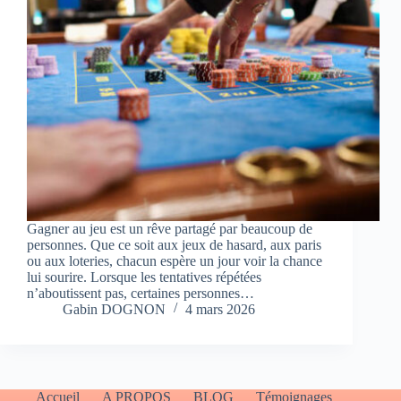
Gagner au jeu est un rêve partagé par beaucoup de
personnes. Que ce soit aux jeux de hasard, aux paris
ou aux loteries, chacun espère un jour voir la chance
lui sourire. Lorsque les tentatives répétées
n’aboutissent pas, certaines personnes…
Gabin DOGNON
4 mars 2026
Accueil
A PROPOS
BLOG
Témoignages