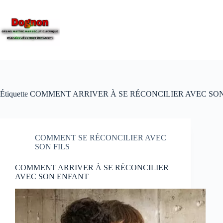
Étiquette
COMMENT ARRIVER À SE RÉCONCILIER AVEC SO
COMMENT SE RÉCONCILIER AVEC
SON FILS
COMMENT ARRIVER À SE RÉCONCILIER
AVEC SON ENFANT