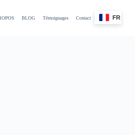
FR
ROPOS
BLOG
Témoignages
Contact