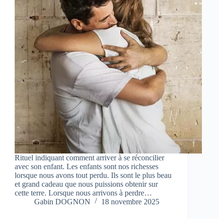
Rituel indiquant comment arriver à se réconcilier
avec son enfant. Les enfants sont nos richesses
lorsque nous avons tout perdu. Ils sont le plus beau
et grand cadeau que nous puissions obtenir sur
cette terre. Lorsque nous arrivons à perdre…
Gabin DOGNON
18 novembre 2025