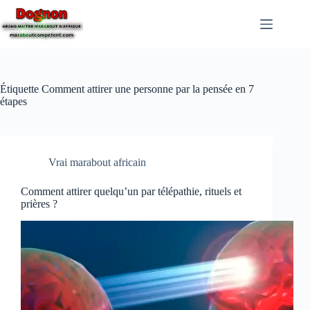
Étiquette
Comment attirer une personne par la pensée en 7
étapes
Vrai marabout africain
Comment attirer quelqu’un par télépathie, rituels et
prières ?