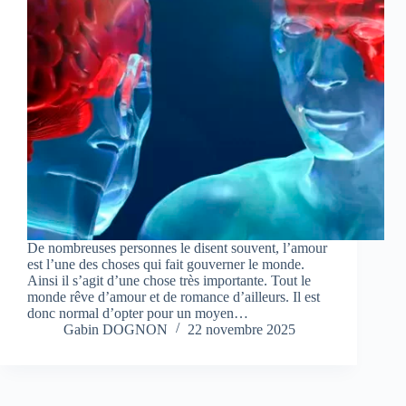
De nombreuses personnes le disent souvent, l’amour
est l’une des choses qui fait gouverner le monde.
Ainsi il s’agit d’une chose très importante. Tout le
monde rêve d’amour et de romance d’ailleurs. Il est
donc normal d’opter pour un moyen…
Gabin DOGNON
22 novembre 2025