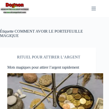
Étiquette
COMMENT AVOIR LE PORTEFEUILLE
MAGIQUE
RITUEL POUR ATTIRER L’ARGENT
Mots magiques pour attirer l’argent rapidement