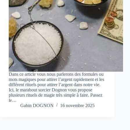
Dans ce article vous nous parlerons des formules ou
mots magiques pour attirer l’argent rapidement et les
différent rituels pour attirer l’argent dans notre vie.
Ici, le marabout sorcier Dognon vous propose
plusieurs rituels de magie très simple à faire. Passez
le…
Gabin DOGNON
16 novembre 2025