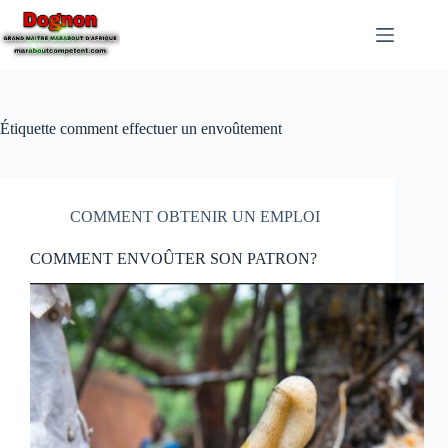
Étiquette
comment effectuer un envoûtement
COMMENT OBTENIR UN EMPLOI
COMMENT ENVOÛTER SON PATRON?