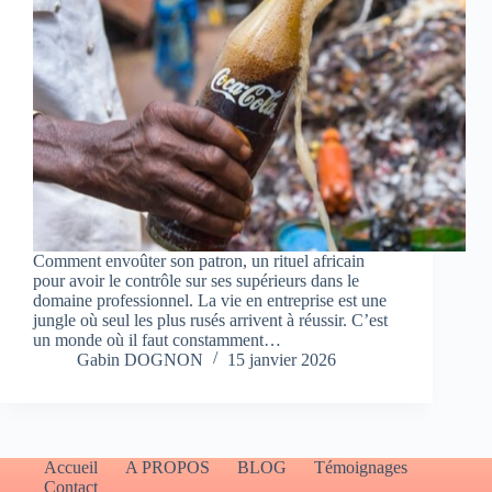
Comment envoûter son patron, un rituel africain
pour avoir le contrôle sur ses supérieurs dans le
domaine professionnel. La vie en entreprise est une
jungle où seul les plus rusés arrivent à réussir. C’est
un monde où il faut constamment…
Gabin DOGNON
15 janvier 2026
Accueil
A PROPOS
BLOG
Témoignages
Contact